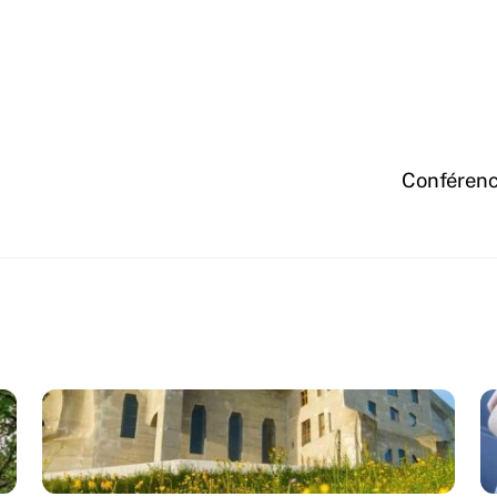
Conférence