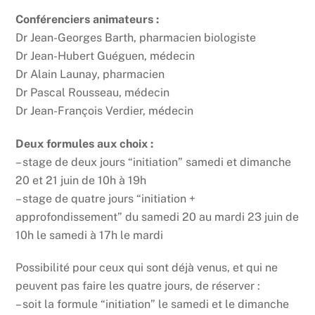
Conférenciers animateurs :
Dr Jean-Georges Barth, pharmacien biologiste
Dr Jean-Hubert Guéguen, médecin
Dr Alain Launay, pharmacien
Dr Pascal Rousseau, médecin
Dr Jean-François Verdier, médecin
Deux formules aux choix :
– stage de deux jours “initiation” samedi et dimanche
20 et 21 juin de 10h à 19h
– stage de quatre jours “initiation +
approfondissement” du samedi 20 au mardi 23 juin de
10h le samedi à 17h le mardi
Possibilité pour ceux qui sont déjà venus, et qui ne
peuvent pas faire les quatre jours, de réserver :
– soit la formule “initiation” le samedi et le dimanche