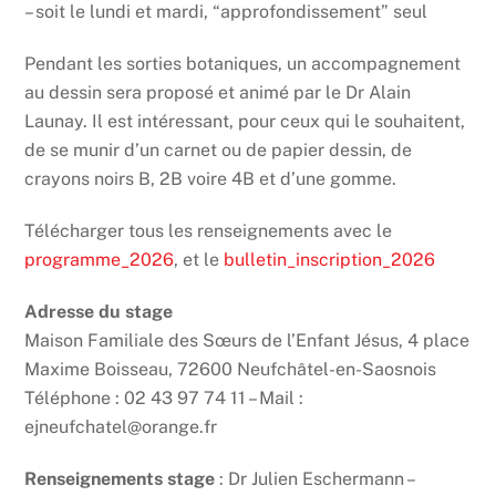
– soit le lundi et mardi, “approfondissement” seul
Pendant les sorties botaniques, un accompagnement
au dessin sera proposé et animé par le Dr Alain
Launay. Il est intéressant, pour ceux qui le souhaitent,
de se munir d’un carnet ou de papier dessin, de
crayons noirs B, 2B voire 4B et d’une gomme.
Télécharger tous les renseignements avec le
programme_2026
, et le
bulletin_inscription_2026
Adresse du stage
Maison Familiale des Sœurs de l’Enfant Jésus, 4 place
Maxime Boisseau, 72600 Neufchâtel-en-Saosnois
Téléphone : 02 43 97 74 11 – Mail :
ejneufchatel@orange.fr
Renseignements stage
: Dr Julien Eschermann –