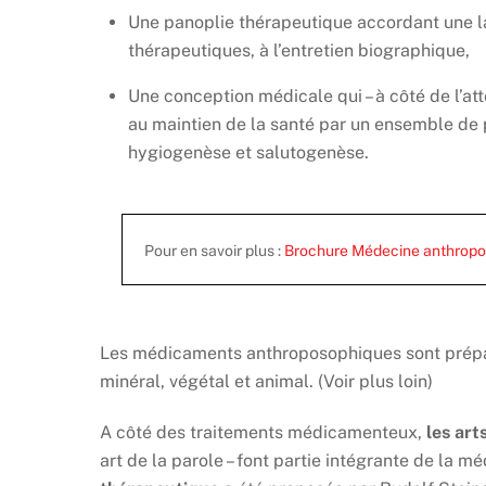
Une panoplie thérapeutique accordant une la
thérapeutiques, à l’entretien biographique,
Une conception médicale qui – à côté de l’at
au maintien de la santé par un ensemble de 
hygiogenèse et salutogenèse.
Pour en savoir plus :
Brochure Médecine anthrop
Les médicaments anthroposophiques sont prépar
minéral, végétal et animal. (Voir plus loin)
A côté des traitements médicamenteux,
les art
art de la parole – font partie intégrante de la 