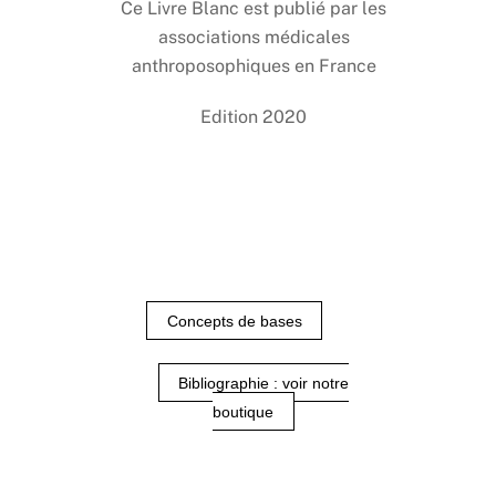
Ce Livre Blanc est publié par les
associations médicales
anthroposophiques en France
Edition 2020
Concepts de bases
Bibliographie : voir notre
boutique