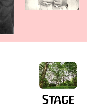
Stage