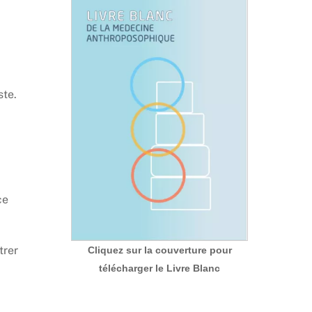
ste.
ce
trer
Cliquez sur la couverture pour
télécharger le Livre Blanc