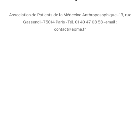
Association de Patients de la Médecine Anthroposophique - 13, rue
Gassendi - 75014 Paris - Tél. 01 40 47 03 53 - email :
contact@apma.fr