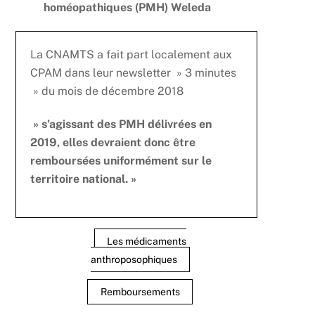
homéopathiques (PMH) Weleda
La CNAMTS a fait part localement aux
CPAM dans leur newsletter » 3 minutes
» du mois de décembre 2018
» s’agissant des PMH délivrées en
2019, elles devraient donc être
remboursées uniformément sur le
territoire national. »
Les médicaments
anthroposophiques
Remboursements