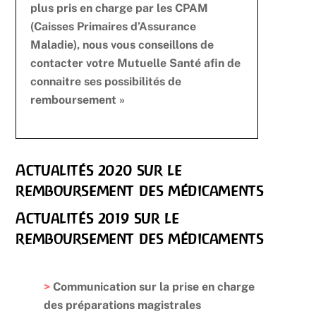
plus pris en charge par les CPAM
(Caisses Primaires d’Assurance
Maladie), nous vous conseillons de
contacter votre Mutuelle Santé afin de
connaitre ses possibilités de
remboursement »
Actualités 2020 sur le
remboursement des médicaments
Actualités 2019 sur le
remboursement des médicaments
>
Communication sur la prise en charge
des préparations magistrales