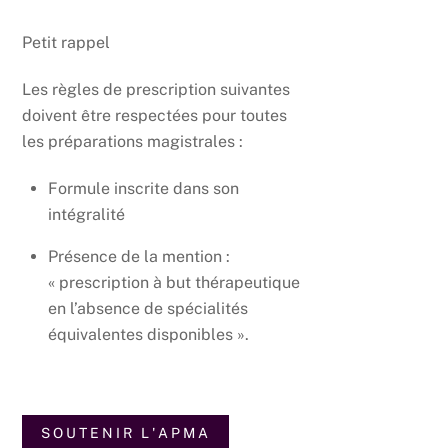
Petit rappel
Les règles de prescription suivantes
doivent être respectées pour toutes
les préparations magistrales :
Formule inscrite dans son
intégralité
Présence de la mention :
« prescription à but thérapeutique
en l’absence de spécialités
équivalentes disponibles ».
SOUTENIR L'APMA