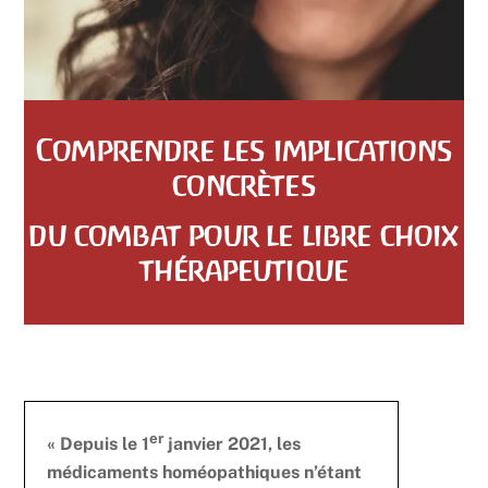
Comprendre les implications
concrètes
du combat pour le libre choix
thérapeutique
er
« Depuis le 1
janvier 2021, les
médicaments homéopathiques n’étant