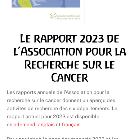
Le rapport 2023 de
l’Association pour la
Recherche sur le
Cancer
Les rapports annuels de l’Association pour la
recherche sur le cancer donnent un aperçu des
activités de recherche des six départements. Le
rapport actuel pour 2023 est disponible
en
allemand
,
anglais
et
français
.