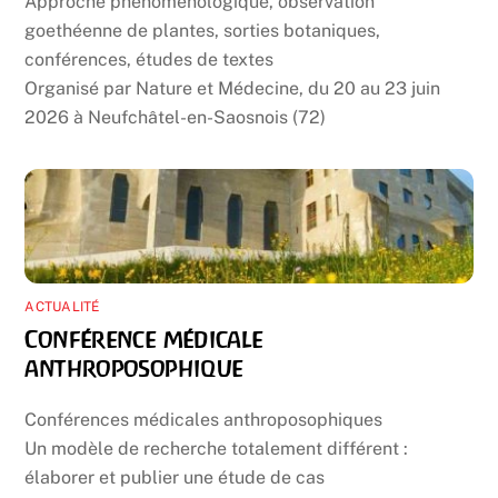
Approche phénoménologique, observation
goethéenne de plantes, sorties botaniques,
conférences, études de textes
Organisé par Nature et Médecine, du 20 au 23 juin
2026 à Neufchâtel-en-Saosnois (72)
ACTUALITÉ
Conférence médicale
anthroposophique
Conférences médicales anthroposophiques
Un modèle de recherche totalement différent :
élaborer et publier une étude de cas