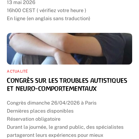
13 mai 2026
16h00 CEST ( vérifiez votre heure )
En ligne (en anglais sans traduction)
ACTUALITÉ
Congrès sur les troubles autistiques
et neuro-comportementaux
Congrès dimanche 26/04/2026 à Paris
Dernières places disponibles
Réservation obligatoire
Durant la journée, le grand public, des spécialistes
partageront leurs expériences pour mieux