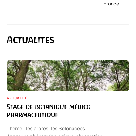
France
ACTUALITÉ
Stage de botanique médico-
pharmaceutique
Thème : les arbres, les Solonacées.