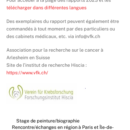
Pour accéder à la page des rapports 2023 et les
télécharger dans différentes langues
Des exemplaires du rapport peuvent également être
commandés à tout moment par des particuliers ou
des cabinets médicaux, etc. via info@vfk.ch
Association pour la recherche sur le cancer à
Arlesheim en Suisse
Site de l’institut de recherche Hiscia :
https://www.vfk.ch/
Stage de peinture/biographie
Rencontre/échanges en région à Paris et Île-de-