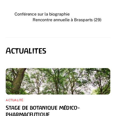
Conférence sur la biographie
Rencontre annuelle à Brasparts (29)
ACTUALITÉ
Stage de botanique médico-
pharmaceutique