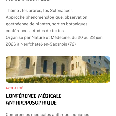
Thème : les arbres, les Solonacées.
Approche phénoménologique, observation
goethéenne de plantes, sorties botaniques,
conférences, études de textes
Organisé par Nature et Médecine, du 20 au 23 juin
2026 à Neufchâtel-en-Saosnois (72)
ACTUALITÉ
Conférence médicale
anthroposophique
Conférences médicales anthroposophiques