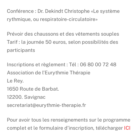
Conférence : Dr. Dekindt Christophe «Le système
rythmique, ou respiratoire-circulatoire»
Prévoir des chaussons et des vêtements souples
Tarif : la journée 50 euros, selon possibilités des
participants
Inscriptions et règlement : Tél : 06 80 00 72 48
Association de l’Eurythmie Thérapie
Le Rey.
1650 Route de Barbat.
12200. Savignac
secretariat@eurythmie-therapie.fr
Pour avoir tous les renseignements sur le programme
complet et le formulaire d’inscription, télécharger
ICI