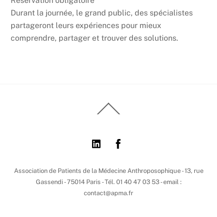
Réservation obligatoire
Durant la journée, le grand public, des spécialistes
partageront leurs expériences pour mieux
comprendre, partager et trouver des solutions.
Back
To
Top
Association de Patients de la Médecine Anthroposophique - 13, rue
Gassendi - 75014 Paris - Tél. 01 40 47 03 53 - email :
contact@apma.fr