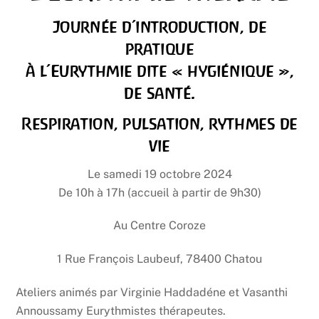
Journée d’introduction, de
pratique
à l’Eurythmie dite « hygiénique »,
de santé.
Respiration, pulsation, rythmes de
vie
Le samedi 19 octobre 2024
De 10h à 17h (accueil à partir de 9h30)
Au Centre Coroze
1 Rue François Laubeuf, 78400 Chatou
Ateliers animés par Virginie Haddadéne et Vasanthi
Annoussamy Eurythmistes thérapeutes.