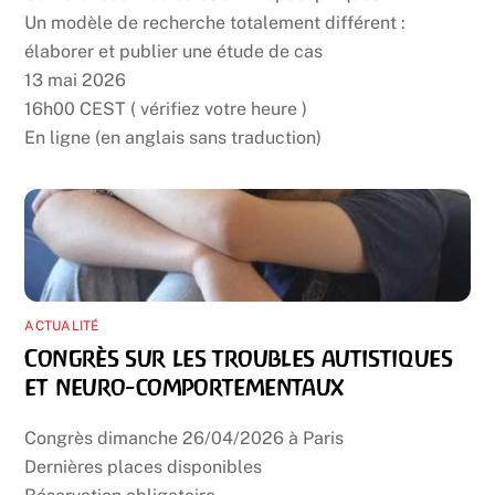
Un modèle de recherche totalement différent :
élaborer et publier une étude de cas
13 mai 2026
16h00 CEST ( vérifiez votre heure )
En ligne (en anglais sans traduction)
ACTUALITÉ
Congrès sur les troubles autistiques
et neuro-comportementaux
Congrès dimanche 26/04/2026 à Paris
Dernières places disponibles