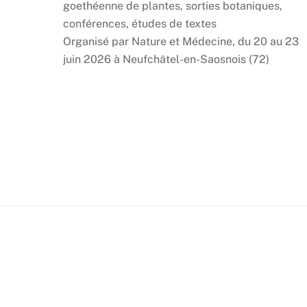
goethéenne de plantes, sorties botaniques,
conférences, études de textes
Organisé par Nature et Médecine, du 20 au 23
juin 2026 à Neufchâtel-en-Saosnois (72)