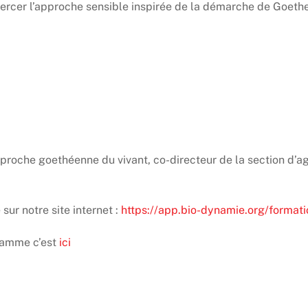
ercer l’approche sensible inspirée de la démarche de Goethe
’approche goethéenne du vivant, co-directeur de la section d’
 sur notre site internet :
https://app.bio-dynamie.org/formati
gramme c’est
ici