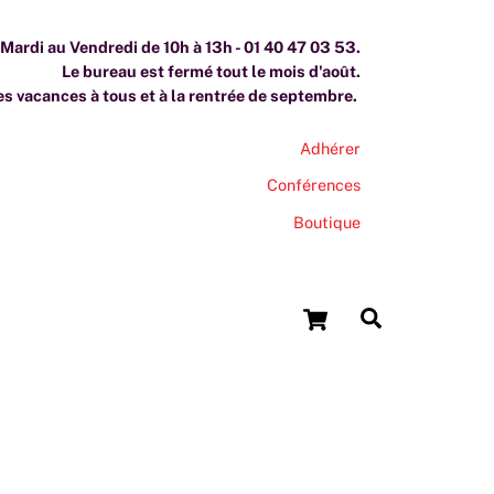
ardi au Vendredi de 10h à 13h - 01 40 47 03 53.
Le bureau est fermé tout le mois d'août.
s vacances à tous et à la rentrée de septembre.
Adhérer
Conférences
Boutique
Cart
Search