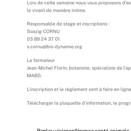
Lors de cette semaine nous vous proposons d’ex
le vivant de manière intime.
Responsable de stage et inscriptions :
Soazig CORNU
03 89 24 37 01
s.cornu@bio-dynamie.org
Le formateur
Jean-Michel Florin, botaniste, spécialiste de l
MABD.
L’inscription et le règlement sont à faire en ligne
Télécharger la plaquette d’information, le pro
Replay visioconférence santé animale