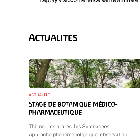
ACTUALITÉ
Stage de botanique médico-
pharmaceutique
Thème : les arbres, les Solonacées.
Approche phénoménologique, observation