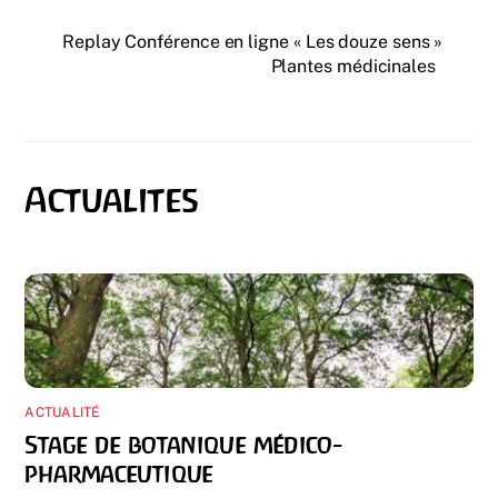
Replay Conférence en ligne « Les douze sens »
Plantes médicinales
ACTUALITÉ
Stage de botanique médico-
pharmaceutique