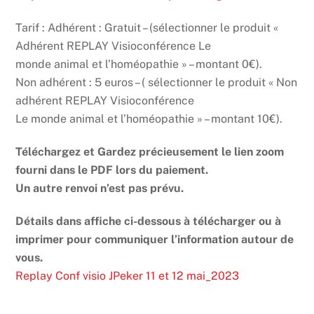
Tarif : Adhérent : Gratuit – (sélectionner le produit «
Adhérent REPLAY Visioconférence Le
monde animal et l’homéopathie » – montant 0€).
Non adhérent : 5 euros – ( sélectionner le produit « Non
adhérent REPLAY Visioconférence
Le monde animal et l’homéopathie » – montant 10€).
Téléchargez et Gardez précieusement le lien zoom
fourni dans le PDF lors du paiement.
Un autre renvoi n’est pas prévu.
Détails dans affiche ci-dessous à télécharger ou à
imprimer pour communiquer l’information autour de
vous.
Replay Conf visio JPeker 11 et 12 mai_2023