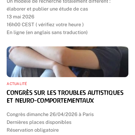
Un modèle de recherche totalement différent :
élaborer et publier une étude de cas
13 mai 2026
16h00 CEST ( vérifiez votre heure )
En ligne (en anglais sans traduction)
ACTUALITÉ
Congrès sur les troubles autistiques
et neuro-comportementaux
Congrès dimanche 26/04/2026 à Paris
Dernières places disponibles
Réservation obligatoire