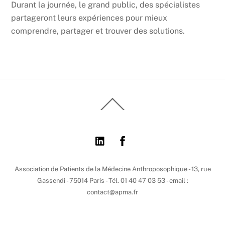
Durant la journée, le grand public, des spécialistes
partageront leurs expériences pour mieux
comprendre, partager et trouver des solutions.
Back
To
Top
Association de Patients de la Médecine Anthroposophique - 13, rue
Gassendi - 75014 Paris - Tél. 01 40 47 03 53 - email :
contact@apma.fr