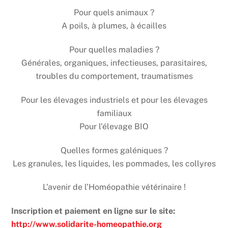
Pour quels animaux ?
A poils, à plumes, à écailles
Pour quelles maladies ?
Générales, organiques, infectieuses, parasitaires,
troubles du comportement, traumatismes
Pour les élevages industriels et pour les élevages
familiaux
Pour l’élevage BIO
Quelles formes galéniques ?
Les granules, les liquides, les pommades, les collyres
L’avenir de l’Homéopathie vétérinaire !
Inscription et paiement en ligne sur le site:
http://www.solidarite-homeopathie.org