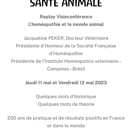
santé animale
Replay Visioconférence
L’homéopathie et le monde animal
Jacqueline PEKER, Docteur Vétérinaire
Présidente d’Honneur de la Société Française
d’Homéopathie
Présidente de l’Instituto Homeopatico veterinario –
Campinas – Brésil
Jeudi 11 mai et Vendredi 12 mai 2023
Quelques mots d’historique
Quelques mots de théorie
200 ans de pratique et de résultats positifs en France
et dans le monde