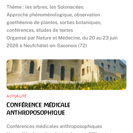
Thème : les arbres, les Solonacées.
Approche phénoménologique, observation
goethéenne de plantes, sorties botaniques,
conférences, études de textes
Organisé par Nature et Médecine, du 20 au 23 juin
2026 à Neufchâtel-en-Saosnois (72)
ACTUALITÉ
Conférence médicale
anthroposophique
Conférences médicales anthroposophiques