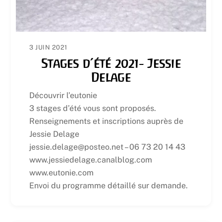
3 JUIN 2021
Stages d’été 2021- Jessie
Delage
Découvrir l’eutonie
3 stages d’été vous sont proposés.
Renseignements et inscriptions auprès de
Jessie Delage
jessie.delage@posteo.net – 06 73 20 14 43
www.jessiedelage.canalblog.com
www.eutonie.com
Envoi du programme détaillé sur demande.