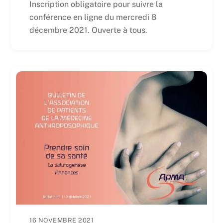
Inscription obligatoire pour suivre la
conférence en ligne du mercredi 8
décembre 2021. Ouverte à tous.
16 NOVEMBRE 2021