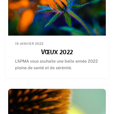
19 JANVIER 2022
Vœux 2022
L’APMA vous souhaite une belle année 2022
pleine de santé et de sérénité.