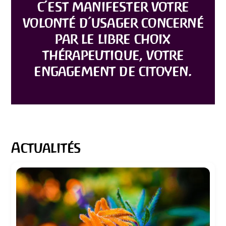
c’est manifester votre
volonté d’usager concerné
par le libre choix
thérapeutique, votre
engagement de citoyen.
Actualités