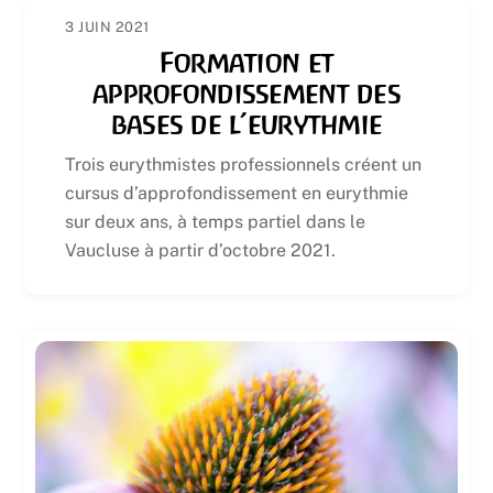
3 JUIN 2021
Formation et
approfondissement des
bases de l’eurythmie
Trois eurythmistes professionnels créent un
cursus d’approfondissement en eurythmie
sur deux ans, à temps partiel dans le
Vaucluse à partir d’octobre 2021.