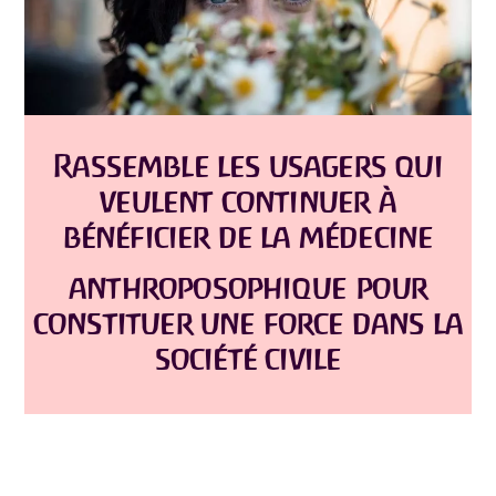
Rassemble les usagers qui
veulent continuer à
bénéficier de la médecine
anthroposophique pour
constituer une force dans la
société civile