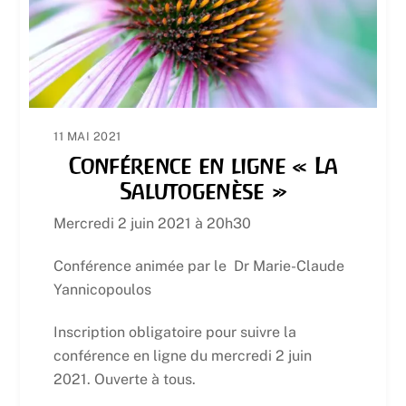
11 MAI 2021
Conférence en ligne « La
Salutogenèse »
Mercredi 2 juin 2021 à 20h30
Conférence animée par le Dr Marie-Claude
Yannicopoulos
Inscription obligatoire pour suivre la
conférence en ligne du mercredi 2 juin
2021. Ouverte à tous.