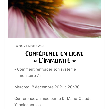
16 NOVEMBRE 2021
Conférence en ligne
« L’Immunité »
« Comment renforcer son système
immunitaire ? »
Mercredi 8 décembre 2021 à 20h30.
Conférence animée par le Dr Marie-Claude
Yannicopoulos.