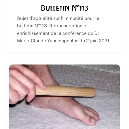
Bulletin N°113
Sujet d’actualité sur l’immunité pour le
bulletin N°113. Retranscription et
enrichissement de la conférence du Dr
Marie-Claude Yannicopoulos du 2 juin 2021.