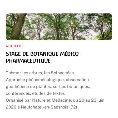
ACTUALITÉ
Stage de botanique médico-
pharmaceutique
Thème : les arbres, les Solonacées.
Approche phénoménologique, observation
goethéenne de plantes, sorties botaniques,
conférences, études de textes
Organisé par Nature et Médecine, du 20 au 23 juin
2026 à Neufchâtel-en-Saosnois (72)