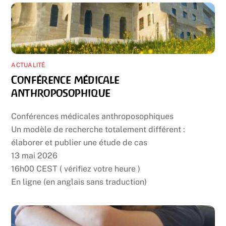
ACTUALITÉ
Conférence médicale
anthroposophique
Conférences médicales anthroposophiques
Un modèle de recherche totalement différent :
élaborer et publier une étude de cas
13 mai 2026
16h00 CEST ( vérifiez votre heure )
En ligne (en anglais sans traduction)