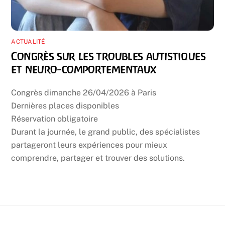
ACTUALITÉ
Congrès sur les troubles autistiques
et neuro-comportementaux
Congrès dimanche 26/04/2026 à Paris
Dernières places disponibles
Réservation obligatoire
Durant la journée, le grand public, des spécialistes
partageront leurs expériences pour mieux
comprendre, partager et trouver des solutions.