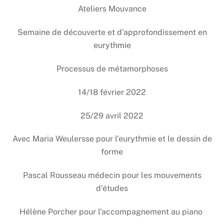
Ateliers Mouvance
Semaine de découverte et d’approfondissement en
eurythmie
Processus de métamorphoses
14/18 février 2022
25/29 avril 2022
Avec Maria Weulersse pour l’eurythmie et le dessin de
forme
Pascal Rousseau médecin pour les mouvements
d’études
Hélène Porcher pour l’accompagnement au piano