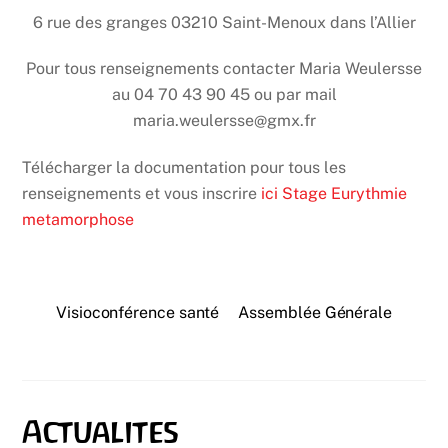
6 rue des granges 03210 Saint-Menoux dans l’Allier
Pour tous renseignements contacter Maria Weulersse
au 04 70 43 90 45 ou par mail
maria.weulersse@gmx.fr
Télécharger la documentation pour tous les
renseignements et vous inscrire
ici Stage Eurythmie
metamorphose
Visioconférence santé
Assemblée Générale