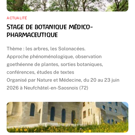
ACTUALITÉ
Stage de botanique médico-
pharmaceutique
Thème : les arbres, les Solonacées.
Approche phénoménologique, observation
goethéenne de plantes, sorties botaniques,
conférences, études de textes
Organisé par Nature et Médecine, du 20 au 23 juin
2026 à Neufchâtel-en-Saosnois (72)