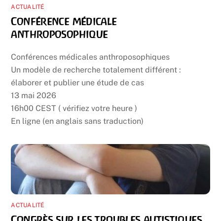
ACTUALITÉ
Conférence médicale
anthroposophique
Conférences médicales anthroposophiques
Un modèle de recherche totalement différent :
élaborer et publier une étude de cas
13 mai 2026
16h00 CEST ( vérifiez votre heure )
En ligne (en anglais sans traduction)
ACTUALITÉ
Congrès sur les troubles autistiques