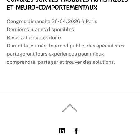
et neuro-comportementaux
Congrès dimanche 26/04/2026 à Paris
Dernières places disponibles
Réservation obligatoire
Durant la journée, le grand public, des spécialistes
partageront leurs expériences pour mieux
comprendre, partager et trouver des solutions.
Back
To
Top