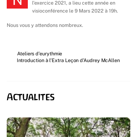
l’exercice 2021, a lieu cette année en
visioconférence le 9 Mars 2022 à 19h.
Nous vous y attendons nombreux.
Ateliers d’eurythmie
Introduction à l’Extra Leçon d’Audrey McAllen