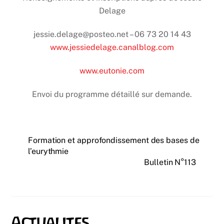
Delage
jessie.delage@posteo.net – 06 73 20 14 43
www.jessiedelage.canalblog.com
www.eutonie.com
Envoi du programme détaillé sur demande.
Formation et approfondissement des bases de
l’eurythmie
Bulletin N°113