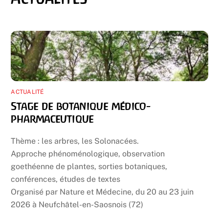
ACTUALITÉ
Stage de botanique médico-
pharmaceutique
Thème : les arbres, les Solonacées.
Approche phénoménologique, observation
goethéenne de plantes, sorties botaniques,
conférences, études de textes
Organisé par Nature et Médecine, du 20 au 23 juin
2026 à Neufchâtel-en-Saosnois (72)