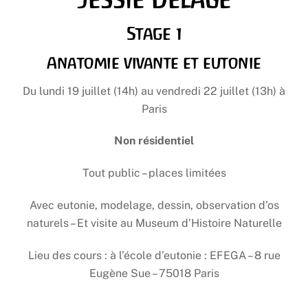
Stage 1
Anatomie vivante et eutonie
Du lundi 19 juillet (14h) au vendredi 22 juillet (13h) à
Paris
Non résidentiel
Tout public – places limitées
Avec eutonie, modelage, dessin, observation d’os
naturels – Et visite au Museum d’Histoire Naturelle
Lieu des cours : à l’école d’eutonie : EFEGA – 8 rue
Eugène Sue – 75018 Paris