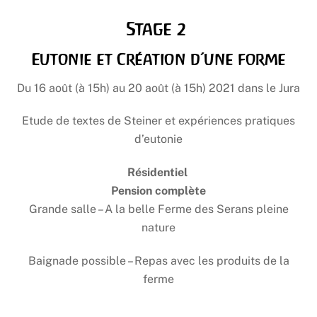
Stage 2
Eutonie et Création d’une forme
Du 16 août (à 15h) au 20 août (à 15h) 2021 dans le Jura
Etude de textes de Steiner et expériences pratiques
d’eutonie
Résidentiel
Pension complète
Grande salle – A la belle Ferme des Serans pleine
nature
Baignade possible – Repas avec les produits de la
ferme