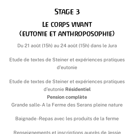
Stage 3
Le corps vivant
(eutonie et anthroposophie)
Du 21 août (15h) au 24 août (15h) dans le Jura
Etude de textes de Steiner et expériences pratiques
d’eutonie
Etude de textes de Steiner et expériences pratiques
d’eutonie
Résidentiel
Pension complète
Grande salle- A la Ferme des Serans pleine nature
Baignade -Repas avec les produits de la ferme
Renseignements et inscriptions auprès de Jessie