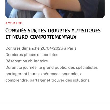
ACTUALITÉ
Congrès sur les troubles autistiques
et neuro-comportementaux
Congrès dimanche 26/04/2026 à Paris
Dernières places disponibles
Réservation obligatoire
Durant la journée, le grand public, des spécialistes
partageront leurs expériences pour mieux
comprendre, partager et trouver des solutions.