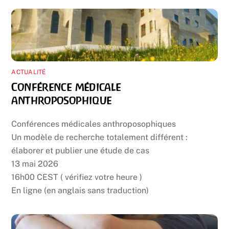
ACTUALITÉ
Conférence médicale
anthroposophique
Conférences médicales anthroposophiques
Un modèle de recherche totalement différent :
élaborer et publier une étude de cas
13 mai 2026
16h00 CEST ( vérifiez votre heure )
En ligne (en anglais sans traduction)