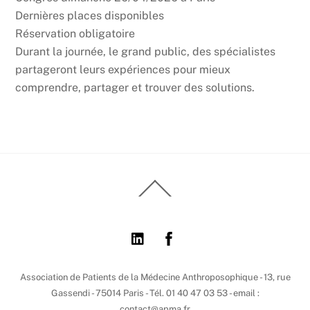
Dernières places disponibles
Réservation obligatoire
Durant la journée, le grand public, des spécialistes
partageront leurs expériences pour mieux
comprendre, partager et trouver des solutions.
Back
To
Top
Association de Patients de la Médecine Anthroposophique - 13, rue
Gassendi - 75014 Paris - Tél. 01 40 47 03 53 - email :
contact@apma.fr