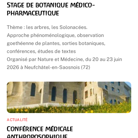
Stage de botanique médico-
pharmaceutique
Thème : les arbres, les Solonacées.
Approche phénoménologique, observation
goethéenne de plantes, sorties botaniques,
conférences, études de textes
Organisé par Nature et Médecine, du 20 au 23 juin
2026 à Neufchâtel-en-Saosnois (72)
ACTUALITÉ
Conférence médicale
anthroposophique