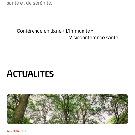
santé et de sérénité.
Conférence en ligne « L’Immunité »
Visioconférence santé
ACTUALITÉ