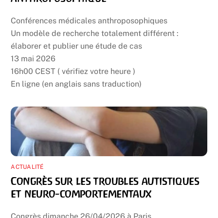
Conférences médicales anthroposophiques
Un modèle de recherche totalement différent :
élaborer et publier une étude de cas
13 mai 2026
16h00 CEST ( vérifiez votre heure )
En ligne (en anglais sans traduction)
ACTUALITÉ
Congrès sur les troubles autistiques
et neuro-comportementaux
Congrès dimanche 26/04/2026 à Paris