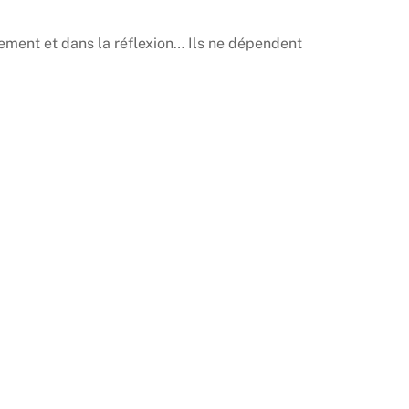
ement et dans la réflexion… Ils ne dépendent