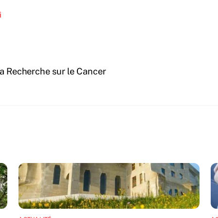
i
la Recherche sur le Cancer