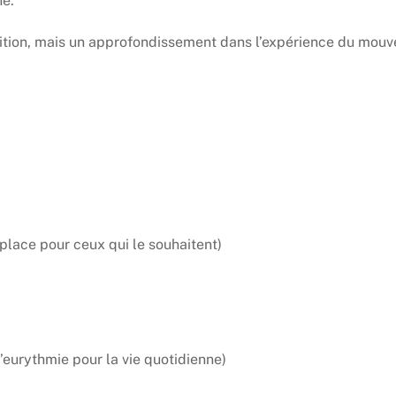
ne.
tition, mais un approfondissement dans l’expérience du mouv
 place pour ceux qui le souhaitent)
eurythmie pour la vie quotidienne)