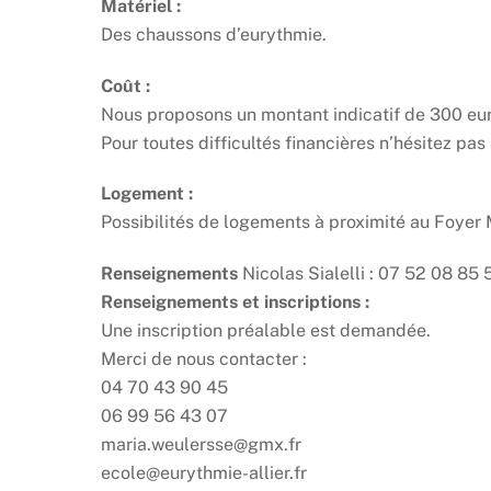
Matériel :
Des chaussons d’eurythmie.
Coût :
Nous proposons un montant indicatif de 300 eu
Pour toutes difficultés financières n’hésitez pas 
Logement :
Possibilités de logements à proximité au Foyer
Renseignements
Nicolas Sialelli : 07 52 08 85 
Renseignements et inscriptions :
Une inscription préalable est demandée.
Merci de nous contacter :
04 70 43 90 45
06 99 56 43 07
maria.weulersse@gmx.fr
ecole@eurythmie-allier.fr