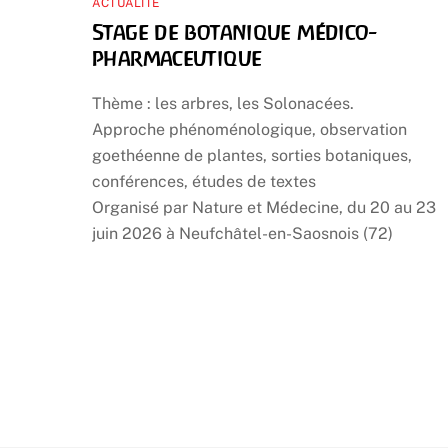
ACTUALITÉ
Stage de botanique médico-
pharmaceutique
Thème : les arbres, les Solonacées.
Approche phénoménologique, observation
goethéenne de plantes, sorties botaniques,
conférences, études de textes
Organisé par Nature et Médecine, du 20 au 23
juin 2026 à Neufchâtel-en-Saosnois (72)