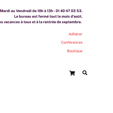
ardi au Vendredi de 10h à 13h - 01 40 47 03 53.
Le bureau est fermé tout le mois d'août.
s vacances à tous et à la rentrée de septembre.
Adhérer
Conférences
Boutique
Cart
Search