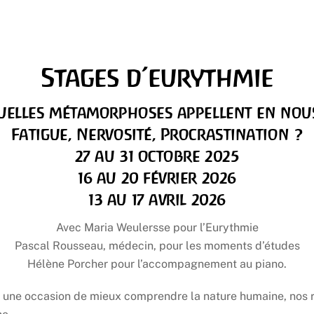
Stages d’eurythmie
uelles métamorphoses appellent en nous
Fatigue, Nervosité, Procrastination ?
27 au 31 octobre 2025
16 au 20 février 2026
13 au 17 avril 2026
Avec Maria Weulersse pour l’Eurythmie
Pascal Rousseau, médecin, pour les moments d’études
Hélène Porcher pour l’accompagnement au piano.
 une occasion de mieux comprendre la nature humaine, nos ra