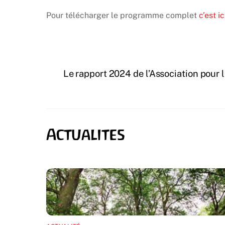
Pour télécharger le programme complet
c’est ic
Le rapport 2024 de l’Association pour 