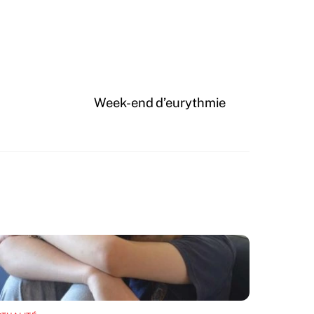
Week-end d’eurythmie