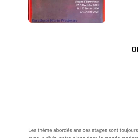
Q
Les thème abordés ans ces stages sont toujours