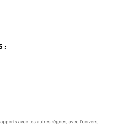
 :
pports avec les autres règnes, avec l’univers,