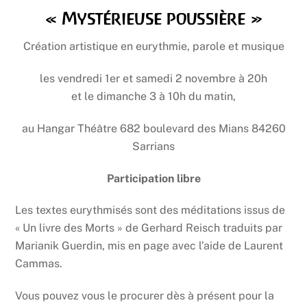
« Mystérieuse poussière »
Création artistique en eurythmie, parole et musique
les vendredi 1er et samedi 2 novembre à 20h
et le dimanche 3 à 10h du matin,
au Hangar Théâtre 682 boulevard des Mians 84260
Sarrians
Participation libre
Les textes eurythmisés sont des méditations issus de
« Un livre des Morts » de Gerhard Reisch traduits par
Marianik Guerdin, mis en page avec l’aide de Laurent
Cammas.
Vous pouvez vous le procurer dès à présent pour la