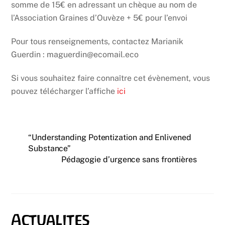
somme de 15€ en adressant un chèque au nom de
l’Association Graines d’Ouvèze + 5€ pour l’envoi
Pour tous renseignements, contactez Marianik
Guerdin : maguerdin@ecomail.eco
Si vous souhaitez faire connaître cet évènement, vous
pouvez télécharger l’affiche
ici
“Understanding Potentization and Enlivened
Substance”
Pédagogie d’urgence sans frontières