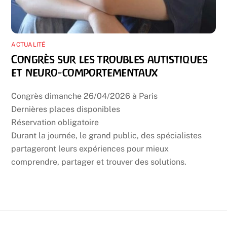
ACTUALITÉ
Congrès sur les troubles autistiques
et neuro-comportementaux
Congrès dimanche 26/04/2026 à Paris
Dernières places disponibles
Réservation obligatoire
Durant la journée, le grand public, des spécialistes
partageront leurs expériences pour mieux
comprendre, partager et trouver des solutions.