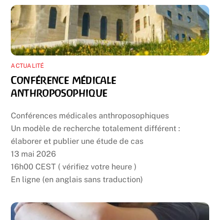
ACTUALITÉ
Conférence médicale
anthroposophique
Conférences médicales anthroposophiques
Un modèle de recherche totalement différent :
élaborer et publier une étude de cas
13 mai 2026
16h00 CEST ( vérifiez votre heure )
En ligne (en anglais sans traduction)