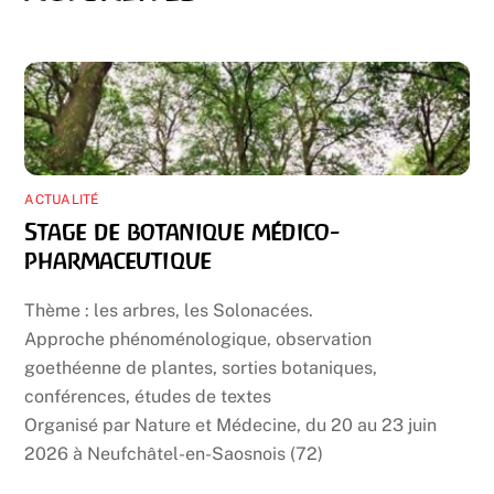
ACTUALITÉ
Stage de botanique médico-
pharmaceutique
Thème : les arbres, les Solonacées.
Approche phénoménologique, observation
goethéenne de plantes, sorties botaniques,
conférences, études de textes
Organisé par Nature et Médecine, du 20 au 23 juin
2026 à Neufchâtel-en-Saosnois (72)