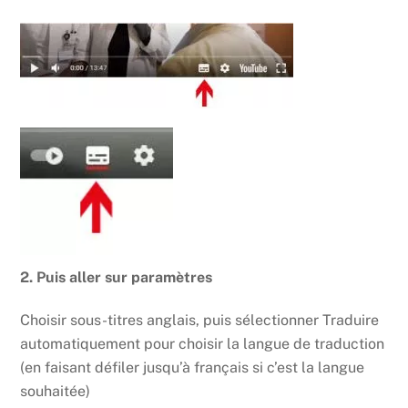
2. Puis aller sur paramètres
Choisir sous-titres anglais, puis sélectionner Traduire
automatiquement pour choisir la langue de traduction
(en faisant défiler jusqu’à français si c’est la langue
souhaitée)