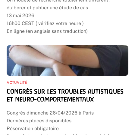
élaborer et publier une étude de cas
13 mai 2026
16h00 CEST ( vérifiez votre heure )
En ligne (en anglais sans traduction)
ACTUALITÉ
Congrès sur les troubles autistiques
et neuro-comportementaux
Congrès dimanche 26/04/2026 à Paris
Dernières places disponibles
Réservation obligatoire