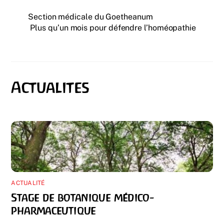
Section médicale du Goetheanum
Plus qu’un mois pour défendre l’homéopathie
ACTUALITÉ
Stage de botanique médico-
pharmaceutique