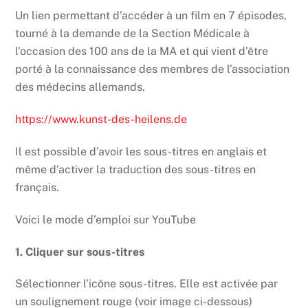
Un lien permettant d’accéder à un film en 7 épisodes,
tourné à la demande de la Section Médicale à
l’occasion des 100 ans de la MA et qui vient d’être
porté à la connaissance des membres de l’association
des médecins allemands.
https://www.kunst-des-heilens.de
Il est possible d’avoir les sous-titres en anglais et
même d’activer la traduction des sous-titres en
français.
Voici le mode d’emploi sur YouTube
1. Cliquer sur sous-titres
Sélectionner l’icône sous-titres. Elle est activée par
un soulignement rouge (voir image ci-dessous)