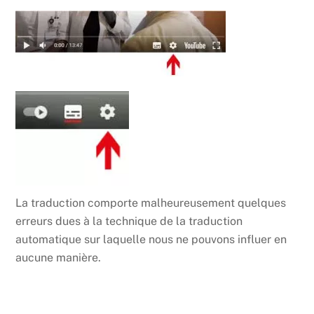
La traduction comporte malheureusement quelques
erreurs dues à la technique de la traduction
automatique sur laquelle nous ne pouvons influer en
aucune manière.