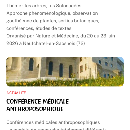
Thème : les arbres, les Solonacées.
Approche phénoménologique, observation
goethéenne de plantes, sorties botaniques,
conférences, études de textes
Organisé par Nature et Médecine, du 20 au 23 juin
2026 à Neufchâtel-en-Saosnois (72)
ACTUALITÉ
Conférence médicale
anthroposophique
Conférences médicales anthroposophiques
Un modèle de recherche totalement différent :