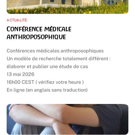
ACTUALITÉ
Conférence médicale
anthroposophique
Conférences médicales anthroposophiques
Un modèle de recherche totalement différent :
élaborer et publier une étude de cas
13 mai 2026
16h00 CEST ( vérifiez votre heure )
En ligne (en anglais sans traduction)