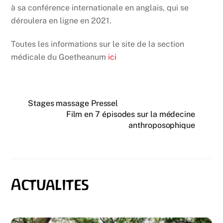
à sa conférence internationale en anglais, qui se
déroulera en ligne en 2021.
Toutes les informations sur le site de la section
médicale du Goetheanum
ici
Stages massage Pressel
Film en 7 épisodes sur la médecine
anthroposophique