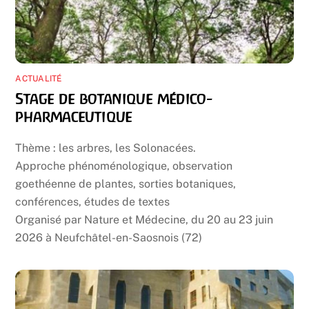
ACTUALITÉ
Stage de botanique médico-
pharmaceutique
Thème : les arbres, les Solonacées.
Approche phénoménologique, observation
goethéenne de plantes, sorties botaniques,
conférences, études de textes
Organisé par Nature et Médecine, du 20 au 23 juin
2026 à Neufchâtel-en-Saosnois (72)