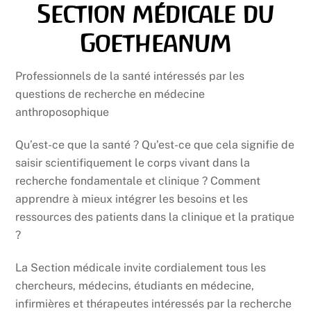
Section médicale du
Goetheanum
Professionnels de la santé intéressés par les
questions de recherche en médecine
anthroposophique
Qu’est-ce que la santé ? Qu’est-ce que cela signifie de
saisir scientifiquement le corps vivant dans la
recherche fondamentale et clinique ? Comment
apprendre à mieux intégrer les besoins et les
ressources des patients dans la clinique et la pratique
?
La Section médicale invite cordialement tous les
chercheurs, médecins, étudiants en médecine,
infirmières et thérapeutes intéressés par la recherche