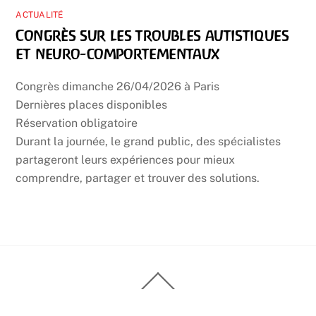
ACTUALITÉ
Congrès sur les troubles autistiques
et neuro-comportementaux
Congrès dimanche 26/04/2026 à Paris
Dernières places disponibles
Réservation obligatoire
Durant la journée, le grand public, des spécialistes
partageront leurs expériences pour mieux
comprendre, partager et trouver des solutions.
Back
To
Top