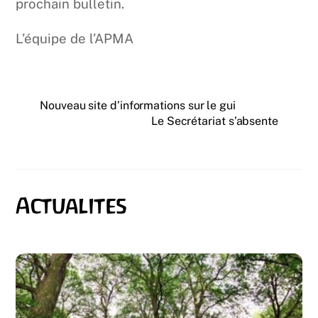
prochain bulletin.
L’équipe de l’APMA
Nouveau site d’informations sur le gui
Le Secrétariat s’absente