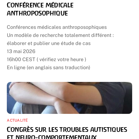
Conférence médicale
anthroposophique
Conférences médicales anthroposophiques
Un modèle de recherche totalement différent :
élaborer et publier une étude de cas
13 mai 2026
16h00 CEST ( vérifiez votre heure )
En ligne (en anglais sans traduction)
ACTUALITÉ
Congrès sur les troubles autistiques
et neuro-comportementaux