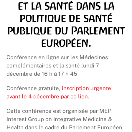
et la santé dans la
politique de santé
publique du Parlement
européen.
Conférence en ligne sur les Médecines
complémentaires et la santé lundi 7
décembre de 16 h à 17 h 45
Conférence gratuite,
inscription urgente
avant le 4 décembre par ce lien.
Cette conférence est organisée par MEP
Interest Group on Integrative Medicine &
Health dans le cadre du Parlement Européen,