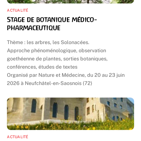
ACTUALITÉ
Stage de botanique médico-
pharmaceutique
Thème : les arbres, les Solonacées.
Approche phénoménologique, observation
goethéenne de plantes, sorties botaniques,
conférences, études de textes
Organisé par Nature et Médecine, du 20 au 23 juin
2026 à Neufchâtel-en-Saosnois (72)
ACTUALITÉ