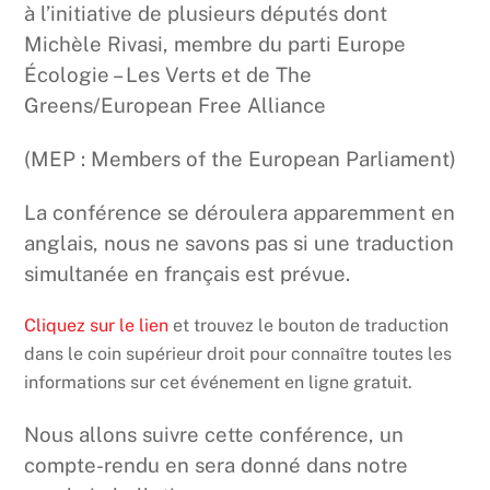
à l’initiative de plusieurs députés dont
Michèle Rivasi, membre du parti Europe
Écologie – Les Verts et de The
Greens/European Free Alliance
(MEP : Members of the European Parliament)
La conférence se déroulera apparemment en
anglais, nous ne savons pas si une traduction
simultanée en français est prévue.
Cliquez sur le lien
et trouvez le bouton de traduction
dans le coin supérieur droit pour connaître toutes les
informations sur cet événement en ligne gratuit.
Nous allons suivre cette conférence, un
compte-rendu en sera donné dans notre