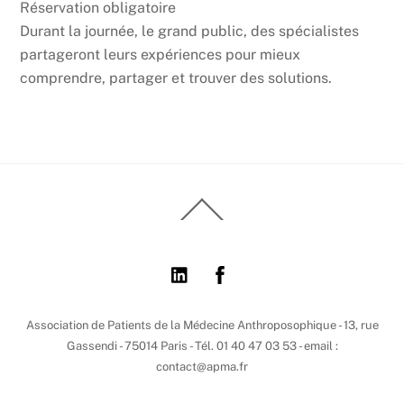
Réservation obligatoire
Durant la journée, le grand public, des spécialistes
partageront leurs expériences pour mieux
comprendre, partager et trouver des solutions.
Back
To
Top
Association de Patients de la Médecine Anthroposophique - 13, rue
Gassendi - 75014 Paris - Tél. 01 40 47 03 53 - email :
contact@apma.fr