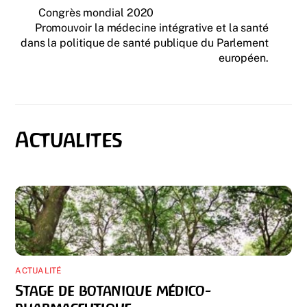
Congrès mondial 2020
Promouvoir la médecine intégrative et la santé
dans la politique de santé publique du Parlement
européen.
ACTUALITÉ
Stage de botanique médico-