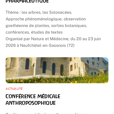
pharmaceutique
Thème : les arbres, les Solonacées.
Approche phénoménologique, observation
goethéenne de plantes, sorties botaniques,
conférences, études de textes
Organisé par Nature et Médecine, du 20 au 23 juin
2026 à Neufchâtel-en-Saosnois (72)
ACTUALITÉ
Conférence médicale
anthroposophique