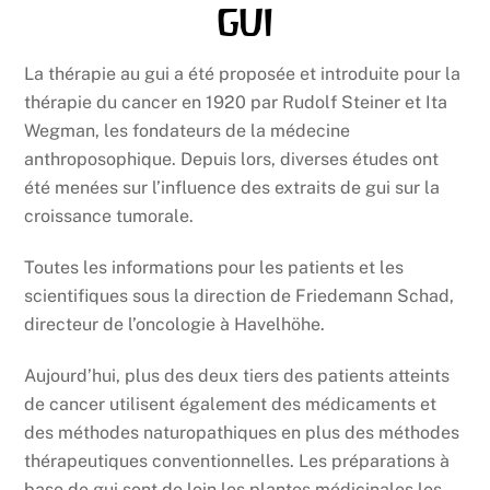
gui
La thérapie au gui a été proposée et introduite pour la
thérapie du cancer en 1920 par Rudolf Steiner et Ita
Wegman, les fondateurs de la médecine
anthroposophique. Depuis lors, diverses études ont
été menées sur l’influence des extraits de gui sur la
croissance tumorale.
Toutes les informations pour les patients et les
scientifiques sous la direction de Friedemann Schad,
directeur de l’oncologie à Havelhöhe.
Aujourd’hui, plus des deux tiers des patients atteints
de cancer utilisent également des médicaments et
des méthodes naturopathiques en plus des méthodes
thérapeutiques conventionnelles. Les préparations à
base de gui sont de loin les plantes médicinales les