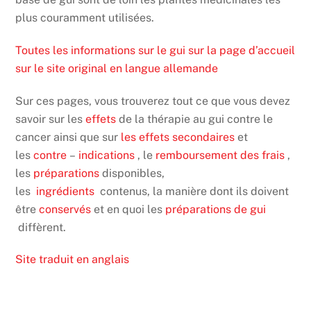
plus couramment utilisées.
Toutes les informations sur le gui sur la page d’accueil
sur le site original en langue allemande
Sur ces pages, vous trouverez tout ce que vous devez
savoir sur les
effets
de la thérapie au gui contre le
cancer ainsi que sur
les effets secondaires
et
les
contre
–
indications
, le
remboursement des frais
,
les
préparations
disponibles,
les
ingrédients
contenus, la manière dont ils doivent
être
conservés
et en quoi les
préparations de gui
diffèrent.
Site traduit en anglais