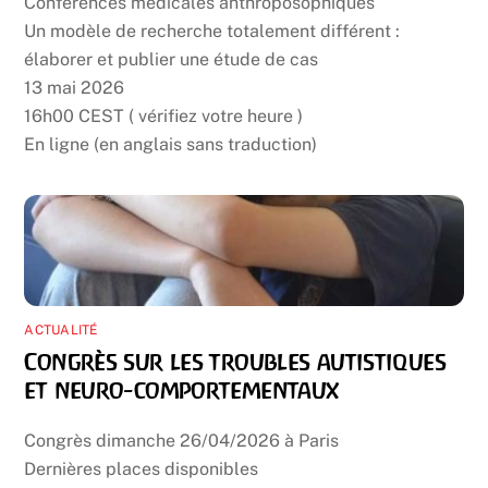
Conférences médicales anthroposophiques
Un modèle de recherche totalement différent :
élaborer et publier une étude de cas
13 mai 2026
16h00 CEST ( vérifiez votre heure )
En ligne (en anglais sans traduction)
ACTUALITÉ
Congrès sur les troubles autistiques
et neuro-comportementaux
Congrès dimanche 26/04/2026 à Paris
Dernières places disponibles