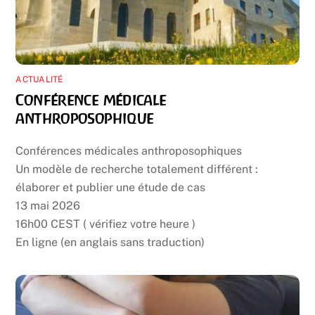
ACTUALITÉ
Conférence médicale
anthroposophique
Conférences médicales anthroposophiques
Un modèle de recherche totalement différent :
élaborer et publier une étude de cas
13 mai 2026
16h00 CEST ( vérifiez votre heure )
En ligne (en anglais sans traduction)