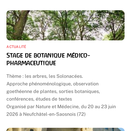
ACTUALITÉ
Stage de botanique médico-
pharmaceutique
Thème : les arbres, les Solonacées.
Approche phénoménologique, observation
goethéenne de plantes, sorties botaniques,
conférences, études de textes
Organisé par Nature et Médecine, du 20 au 23 juin
2026 à Neufchâtel-en-Saosnois (72)