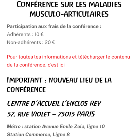
Conférence sur les maladies
musculo-articulaires
Participation aux frais de la conférence :
Adhérents : 10 €
Non-adhérents : 20 €
Pour toutes les informations et télécharger le contenu
de la conférence, c’est ici
Important : nouveau lieu de la
conférence
Centre d’Accueil l’Enclos Rey
57, rue Violet – 75015 PARIS
Métro : station Avenue Emile Zola, ligne 10
Station Commerce, Ligne 8