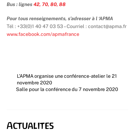
Bus : lignes
42,
70,
80,
88
Pour tous renseignements, s’adresser à l ‘APMA
Tél : +33(0)1 40 47 03 53 – Courriel : contact@apma.fr
www.facebook.com/apmafrance
L’APMA organise une conférence-atelier le 21
novembre 2020
Salle pour la conférence du 7 novembre 2020