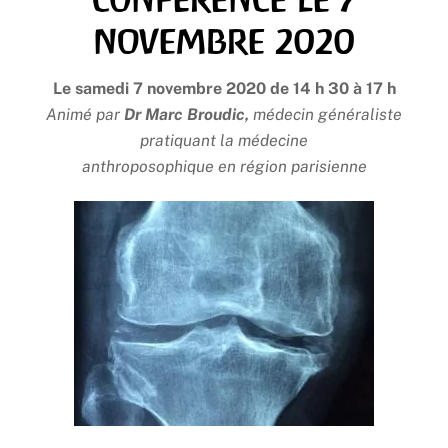
novembre 2020
Le samedi 7 novembre 2020 de 14 h 30 à 17 h
Animé par
Dr Marc Broudic,
médecin généraliste
pratiquant la médecine
anthroposophique en région parisienne