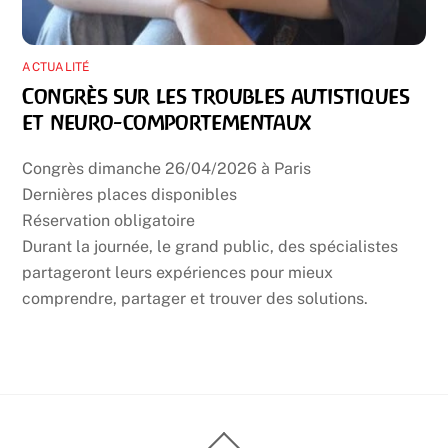
ACTUALITÉ
Congrès sur les troubles autistiques
et neuro-comportementaux
Congrès dimanche 26/04/2026 à Paris
Dernières places disponibles
Réservation obligatoire
Durant la journée, le grand public, des spécialistes
partageront leurs expériences pour mieux
comprendre, partager et trouver des solutions.
Back