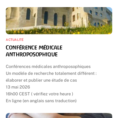
ACTUALITÉ
Conférence médicale
anthroposophique
Conférences médicales anthroposophiques
Un modèle de recherche totalement différent :
élaborer et publier une étude de cas
13 mai 2026
16h00 CEST ( vérifiez votre heure )
En ligne (en anglais sans traduction)