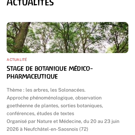
ACTUALITÉ
Stage de botanique médico-
pharmaceutique
Thème : les arbres, les Solonacées.
Approche phénoménologique, observation
goethéenne de plantes, sorties botaniques,
conférences, études de textes
Organisé par Nature et Médecine, du 20 au 23 juin
2026 à Neufchâtel-en-Saosnois (72)