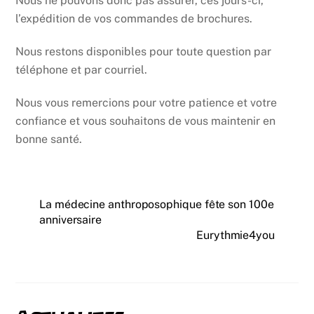
Nous ne pouvons donc pas assurer, ces jours-ci,
l’expédition de vos commandes de brochures.
Nous restons disponibles pour toute question par
téléphone et par courriel.
Nous vous remercions pour votre patience et votre
confiance et vous souhaitons de vous maintenir en
bonne santé.
La médecine anthroposophique fête son 100e
anniversaire
Eurythmie4you