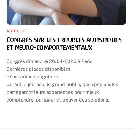
ACTUALITÉ
Congrès sur les troubles autistiques
et neuro-comportementaux
Congrès dimanche 26/04/2026 à Paris
Dernières places disponibles
Réservation obligatoire
Durant la journée, le grand public, des spécialistes
partageront leurs expériences pour mieux
comprendre, partager et trouver des solutions.