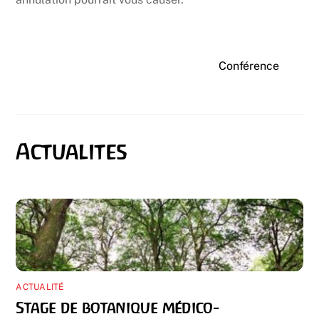
Conférence
ACTUALITÉ
Stage de botanique médico-