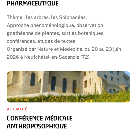
pharmaceutique
Thème : les arbres, les Solonacées.
Approche phénoménologique, observation
goethéenne de plantes, sorties botaniques,
conférences, études de textes
Organisé par Nature et Médecine, du 20 au 23 juin
2026 à Neufchâtel-en-Saosnois (72)
ACTUALITÉ
Conférence médicale
anthroposophique