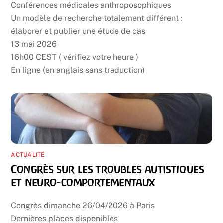
Conférences médicales anthroposophiques
Un modèle de recherche totalement différent :
élaborer et publier une étude de cas
13 mai 2026
16h00 CEST ( vérifiez votre heure )
En ligne (en anglais sans traduction)
ACTUALITÉ
Congrès sur les troubles autistiques
et neuro-comportementaux
Congrès dimanche 26/04/2026 à Paris
Dernières places disponibles