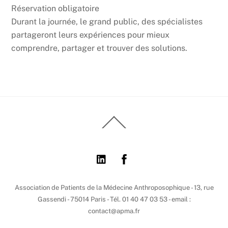
Réservation obligatoire
Durant la journée, le grand public, des spécialistes
partageront leurs expériences pour mieux
comprendre, partager et trouver des solutions.
Back
To
Top
Association de Patients de la Médecine Anthroposophique - 13, rue
Gassendi - 75014 Paris - Tél. 01 40 47 03 53 - email :
contact@apma.fr