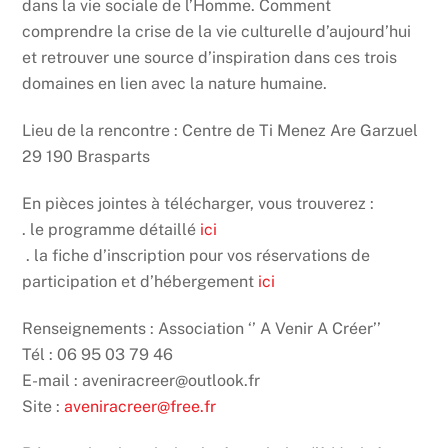
dans la vie sociale de l’Homme.
Comment
comprendre la crise de la vie culturelle d’aujourd’hui
et retrouver une source
d’inspiration dans ces trois
domaines en lien avec la nature humaine.
Lieu de la rencontre : Centre de Ti Menez Are Garzuel
29 190 Brasparts
En pièces jointes à télécharger, vous trouverez :
. le programme détaillé
ici
. la fiche d’inscription pour vos réservations de
participation et d’hébergement
ici
Renseignements : Association ‘’ A Venir A Créer’’
Tél : 06 95 03 79 46
E-mail : aveniracreer@outlook.fr
Site :
aveniracreer@free.fr