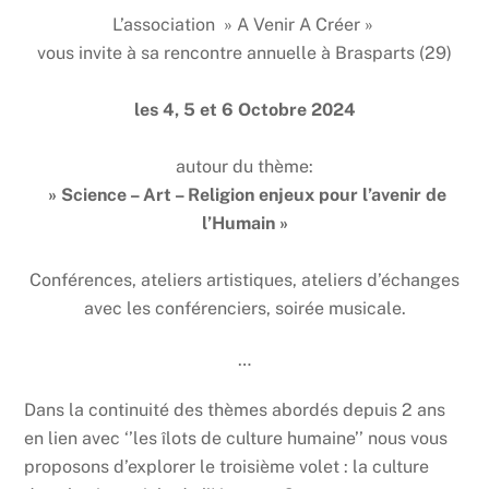
L’association » A Venir A Créer »
vous invite à sa rencontre annuelle à Brasparts (29)
les 4, 5 et 6 Octobre 2024
autour du thème:
» Science – Art – Religion enjeux pour l’avenir de
l’Humain »
Conférences, ateliers artistiques, ateliers d’échanges
avec les conférenciers, soirée musicale.
…
Dans la continuité des thèmes abordés depuis 2 ans
en lien avec ‘’les îlots de culture humaine’’
nous vous
proposons d’explorer le troisième volet : la culture