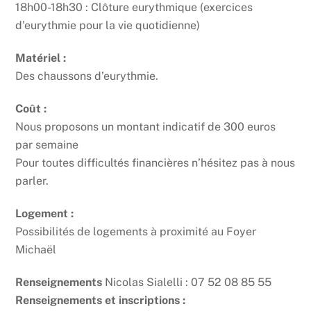
18h00-18h30 : Clôture eurythmique (exercices
d’eurythmie pour la vie quotidienne)
Matériel :
Des chaussons d’eurythmie.
Coût :
Nous proposons un montant indicatif de 300 euros
par semaine
Pour toutes difficultés financières n’hésitez pas à nous
parler.
Logement :
Possibilités de logements à proximité au Foyer
Michaël
Renseignements
Nicolas Sialelli : 07 52 08 85 55
Renseignements et inscriptions :