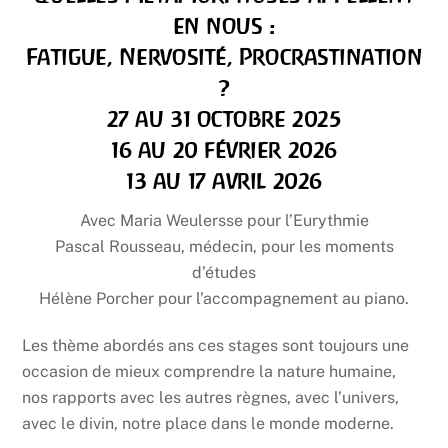
en nous :
Fatigue, Nervosité, Procrastination
?
27 au 31 octobre 2025
16 au 20 février 2026
13 au 17 avril 2026
Avec Maria Weulersse pour l’Eurythmie
Pascal Rousseau, médecin, pour les moments
d’études
Hélène Porcher pour l’accompagnement au piano.
Les thème abordés ans ces stages sont toujours une
occasion de mieux comprendre la nature humaine,
nos rapports avec les autres règnes, avec l’univers,
avec le divin, notre place dans le monde moderne.