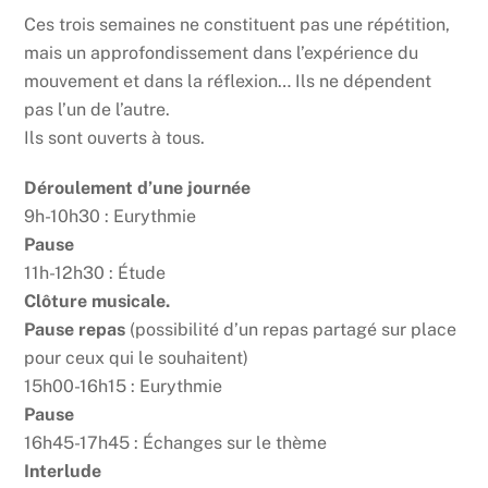
Ces trois semaines ne constituent pas une répétition,
mais un approfondissement dans l’expérience du
mouvement et dans la réflexion… Ils ne dépendent
pas l’un de l’autre.
Ils sont ouverts à tous.
Déroulement d’une journée
9h-10h30 : Eurythmie
Pause
11h-12h30 : Étude
Clôture musicale.
Pause repas
(possibilité d’un repas partagé sur place
pour ceux qui le souhaitent)
15h00-16h15 : Eurythmie
Pause
16h45-17h45 : Échanges sur le thème
Interlude