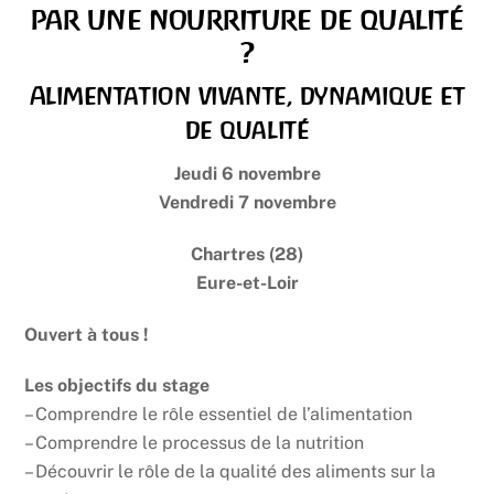
par une nourriture de qualité
?
Alimentation vivante, dynamique et
de qualité
Jeudi 6 novembre
Vendredi 7 novembre
Chartres (28)
Eure-et-Loir
Ouvert à tous !
Les objectifs du stage
– Comprendre le rôle essentiel de l’alimentation
– Comprendre le processus de la nutrition
– Découvrir le rôle de la qualité des aliments sur la