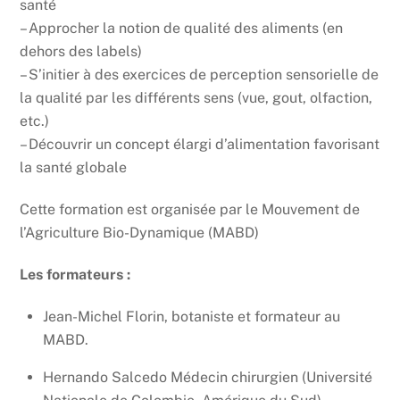
santé
– Approcher la notion de qualité des aliments (en
dehors des labels)
– S’initier à des exercices de perception sensorielle de
la qualité par les différents sens (vue, gout, olfaction,
etc.)
– Découvrir un concept élargi d’alimentation favorisant
la santé globale
Cette formation est organisée par le Mouvement de
l’Agriculture Bio-Dynamique (MABD)
Les formateurs :
Jean-Michel Florin, botaniste et formateur au
MABD.
Hernando Salcedo Médecin chirurgien (Université