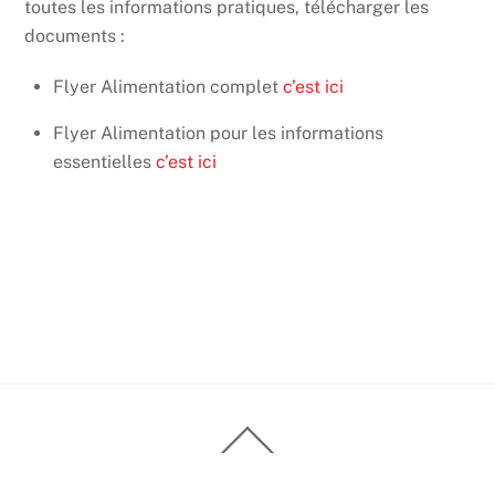
toutes les informations pratiques, télécharger les
documents :
Flyer Alimentation complet
c’est ici
Flyer Alimentation pour les informations
essentielles
c’est ici
Back
To
Top