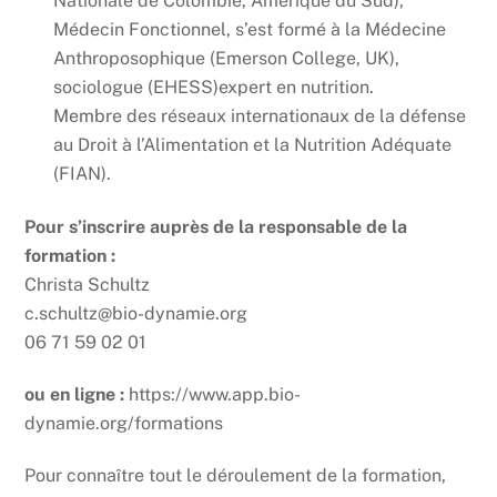
Nationale de Colombie, Amérique du Sud),
Médecin Fonctionnel, s’est formé à la Médecine
Anthroposophique (Emerson College, UK),
sociologue (EHESS)expert en nutrition.
Membre des réseaux internationaux de la défense
au Droit à l’Alimentation et la Nutrition Adéquate
(FIAN).
Pour s’inscrire auprès de la responsable de la
formation :
Christa Schultz
c.schultz@bio-dynamie.org
06 71 59 02 01
ou en ligne :
https://www.app.bio-
dynamie.org/formations
Pour connaître tout le déroulement de la formation,