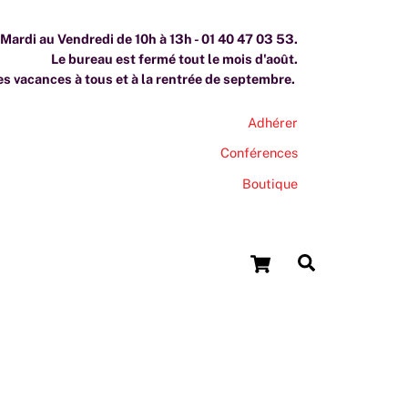
ardi au Vendredi de 10h à 13h - 01 40 47 03 53.
Le bureau est fermé tout le mois d'août.
s vacances à tous et à la rentrée de septembre.
Adhérer
Conférences
Boutique
Cart
Search