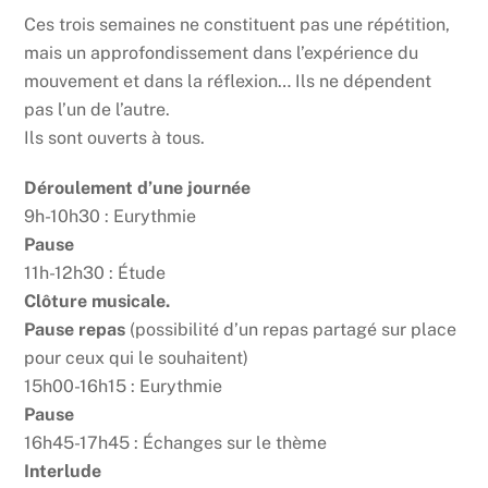
Ces trois semaines ne constituent pas une répétition,
mais un approfondissement dans l’expérience du
mouvement et dans la réflexion… Ils ne dépendent
pas l’un de l’autre.
Ils sont ouverts à tous.
Déroulement d’une journée
9h-10h30 : Eurythmie
Pause
11h-12h30 : Étude
Clôture musicale.
Pause repas
(possibilité d’un repas partagé sur place
pour ceux qui le souhaitent)
15h00-16h15 : Eurythmie
Pause
16h45-17h45 : Échanges sur le thème
Interlude