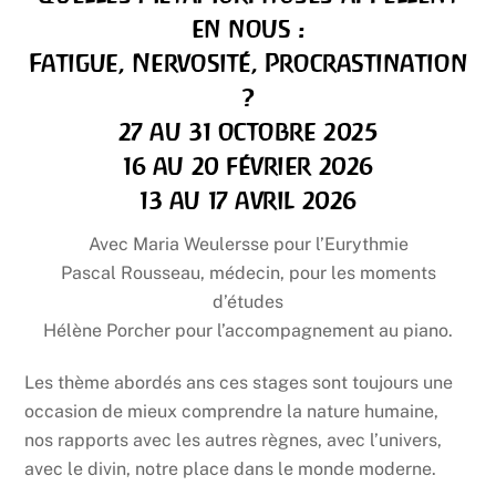
en nous :
Fatigue, Nervosité, Procrastination
?
27 au 31 octobre 2025
16 au 20 février 2026
13 au 17 avril 2026
Avec Maria Weulersse pour l’Eurythmie
Pascal Rousseau, médecin, pour les moments
d’études
Hélène Porcher pour l’accompagnement au piano.
Les thème abordés ans ces stages sont toujours une
occasion de mieux comprendre la nature humaine,
nos rapports avec les autres règnes, avec l’univers,
avec le divin, notre place dans le monde moderne.