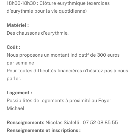
18h00-18h30 : Clôture eurythmique (exercices
d’eurythmie pour la vie quotidienne)
Matériel :
Des chaussons d’eurythmie.
Coût :
Nous proposons un montant indicatif de 300 euros
par semaine
Pour toutes difficultés financières n’hésitez pas à nous
parler.
Logement :
Possibilités de logements à proximité au Foyer
Michaël
Renseignements
Nicolas Sialelli : 07 52 08 85 55
Renseignements et inscriptions :