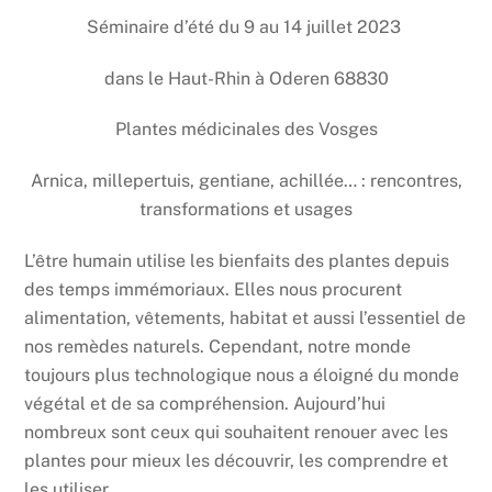
Séminaire d’été du 9 au 14 juillet 2023
dans le Haut-Rhin à Oderen 68830
Plantes médicinales des Vosges
Arnica, millepertuis, gentiane, achillée… : rencontres,
transformations et usages
L’être humain utilise les bienfaits des plantes depuis
des temps immémoriaux. Elles nous procurent
alimentation, vêtements, habitat et aussi l’essentiel de
nos remèdes naturels. Cependant, notre monde
toujours plus technologique nous a éloigné du monde
végétal et de sa compréhension. Aujourd’hui
nombreux sont ceux qui souhaitent renouer avec les
plantes pour mieux les découvrir, les comprendre et
les utiliser.