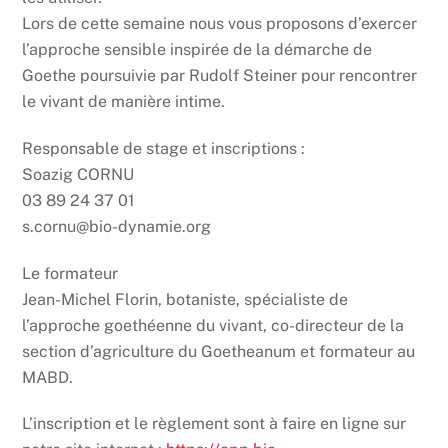
Lors de cette semaine nous vous proposons d’exercer
l’approche sensible inspirée de la démarche de
Goethe poursuivie par Rudolf Steiner pour rencontrer
le vivant de manière intime.
Responsable de stage et inscriptions :
Soazig CORNU
03 89 24 37 01
s.cornu@bio-dynamie.org
Le formateur
Jean-Michel Florin, botaniste, spécialiste de
l’approche goethéenne du vivant, co-directeur de la
section d’agriculture du Goetheanum et formateur au
MABD.
L’inscription et le règlement sont à faire en ligne sur