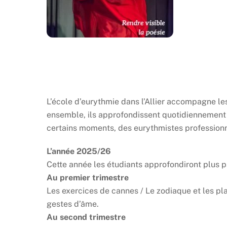
L’école d’eurythmie dans l’Allier accompagne les
ensemble, ils approfondissent quotidiennement l
certains moments, des eurythmistes professionn
L’année 2025/26
Cette année les étudiants approfondiront plus p
Au premier trimestre
Les exercices de cannes / Le zodiaque et les pl
gestes d’âme.
Au second trimestre