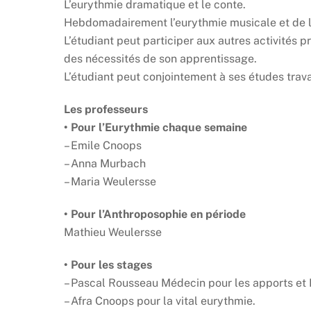
L’eurythmie dramatique et le conte.
Hebdomadairement l’eurythmie musicale et de la
L’étudiant peut participer aux autres activités 
des nécessités de son apprentissage.
L’étudiant peut conjointement à ses études trava
Les professeurs
• Pour l’Eurythmie chaque semaine
– Emile Cnoops
– Anna Murbach
– Maria Weulersse
• Pour l’Anthroposophie en période
Mathieu Weulersse
• Pour les stages
– Pascal Rousseau Médecin pour les apports et 
– Afra Cnoops pour la vital eurythmie.