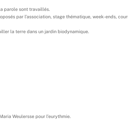
 parole sont travaillés.
proposés par l’association, stage thématique, week-ends, cour
iller la terre dans un jardin biodynamique.
Maria Weulersse pour l’eurythmie.