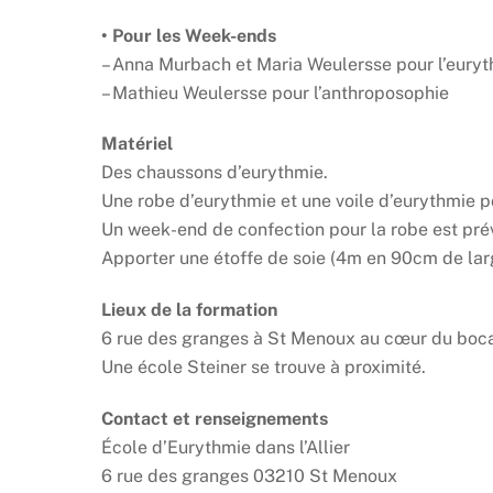
• Pour les Week-ends
– Anna Murbach et Maria Weulersse pour l’eury
– Mathieu Weulersse pour l’anthroposophie
Matériel
Des chaussons d’eurythmie.
Une robe d’eurythmie et une voile d’eurythmie po
Un week-end de confection pour la robe est pré
Apporter une étoffe de soie (4m en 90cm de la
Lieux de la formation
6 rue des granges à St Menoux au cœur du boc
Une école Steiner se trouve à proximité.
Contact et renseignements
École d’Eurythmie dans l’Allier
6 rue des granges 03210 St Menoux