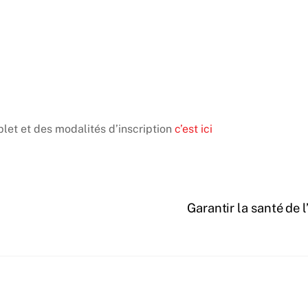
et et des modalités d’inscription
c’est ici
Garantir la santé de 