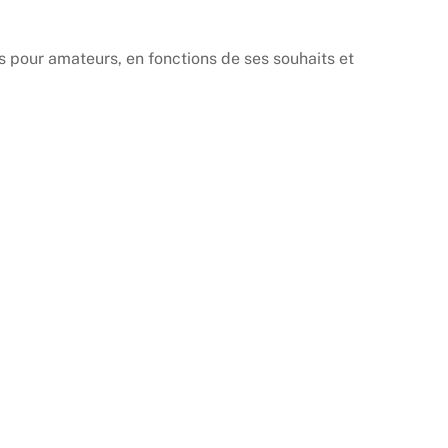
s pour amateurs, en fonctions de ses souhaits et