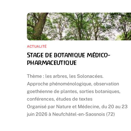
ACTUALITÉ
Stage de botanique médico-
pharmaceutique
Thème : les arbres, les Solonacées.
Approche phénoménologique, observation
goethéenne de plantes, sorties botaniques,
conférences, études de textes
Organisé par Nature et Médecine, du 20 au 23
juin 2026 à Neufchâtel-en-Saosnois (72)