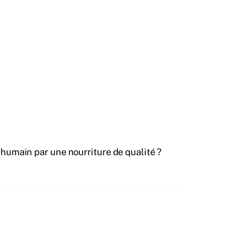
l’humain par une nourriture de qualité ?