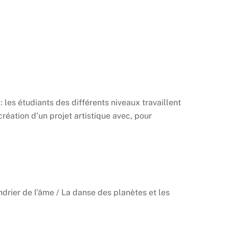
 les étudiants des différents niveaux travaillent
éation d’un projet artistique avec, pour
drier de l’âme / La danse des planètes et les