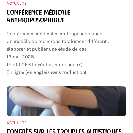
ACTUALITÉ
Conférence médicale
anthroposophique
Conférences médicales anthroposophiques
Un modèle de recherche totalement différent :
élaborer et publier une étude de cas
13 mai 2026
16h00 CEST ( vérifiez votre heure )
En ligne (en anglais sans traduction)
ACTUALITÉ
Congrès sur les troubles autistiques