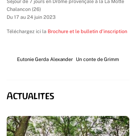
Séjour de 7 jours en Drôme provençale à la La Motte
Chalancon (26)
Du 17 au 24 juin 2023
Téléchargez ici la
Brochure et le bulletin d’inscription
Eutonie Gerda Alexander
Un conte de Grimm