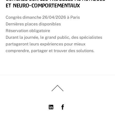
et neuro-comportementaux
Congrès dimanche 26/04/2026 à Paris
Dernières places disponibles
Réservation obligatoire
Durant la journée, le grand public, des spécialistes
partageront leurs expériences pour mieux
comprendre, partager et trouver des solutions.
Back
To
Top