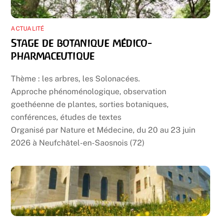
ACTUALITÉ
Stage de botanique médico-
pharmaceutique
Thème : les arbres, les Solonacées.
Approche phénoménologique, observation
goethéenne de plantes, sorties botaniques,
conférences, études de textes
Organisé par Nature et Médecine, du 20 au 23 juin
2026 à Neufchâtel-en-Saosnois (72)