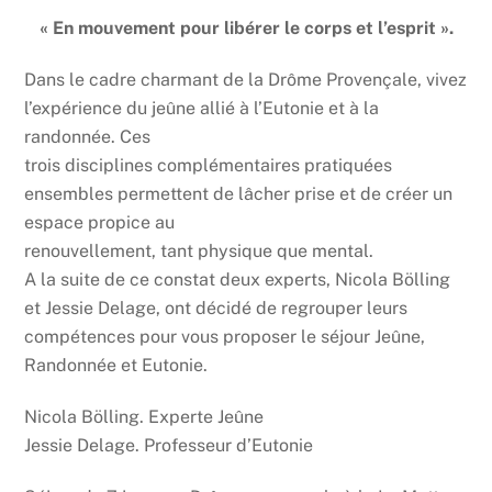
« En mouvement pour libérer le corps et l’esprit ».
Dans le cadre charmant de la Drôme Provençale, vivez
l’expérience du jeûne allié à l’Eutonie et à la
randonnée. Ces
trois disciplines complémentaires pratiquées
ensembles permettent de lâcher prise et de créer un
espace propice au
renouvellement, tant physique que mental.
A la suite de ce constat deux experts, Nicola Bölling
et Jessie Delage, ont décidé de regrouper leurs
compétences pour vous proposer le séjour Jeûne,
Randonnée et Eutonie.
Nicola Bölling. Experte Jeûne
Jessie Delage. Professeur d’Eutonie