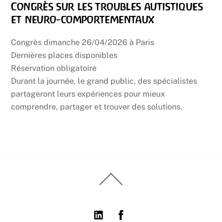
Congrès sur les troubles autistiques
et neuro-comportementaux
Congrès dimanche 26/04/2026 à Paris
Dernières places disponibles
Réservation obligatoire
Durant la journée, le grand public, des spécialistes
partageront leurs expériences pour mieux
comprendre, partager et trouver des solutions.
Back
To
Top