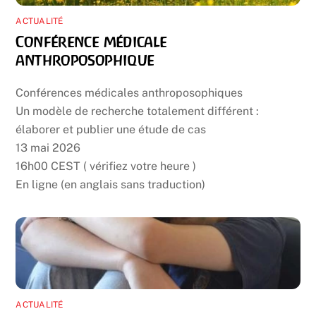
ACTUALITÉ
Conférence médicale
anthroposophique
Conférences médicales anthroposophiques
Un modèle de recherche totalement différent :
élaborer et publier une étude de cas
13 mai 2026
16h00 CEST ( vérifiez votre heure )
En ligne (en anglais sans traduction)
ACTUALITÉ