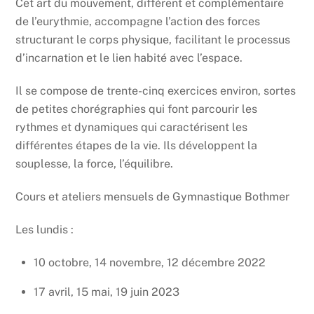
Cet art du mouvement, différent et complémentaire
de l’eurythmie, accompagne l’action des forces
structurant le corps physique, facilitant le processus
d’incarnation et le lien habité avec l’espace.
Il se compose de trente-cinq exercices environ, sortes
de petites chorégraphies qui font parcourir les
rythmes et dynamiques qui caractérisent les
différentes étapes de la vie. Ils développent la
souplesse, la force, l’équilibre.
Cours et ateliers mensuels de Gymnastique Bothmer
Les lundis :
10 octobre, 14 novembre, 12 décembre 2022
17 avril, 15 mai, 19 juin 2023