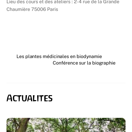
Lieu des cours et des ateliers : 2-4 rue de la Grande
Chaumière 75006 Paris
Les plantes médicinales en biodynamie
Conférence sur la biographie