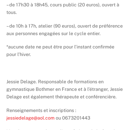
– de 17h30 à 18h45, cours public (20 euros), ouvert à
tous.
– de 10h à 17h, atelier (90 euros), ouvert de préférence
aux personnes engagées sur le cycle entier.
*aucune date ne peut être pour l’instant confirmée
pour l’hiver.
Jessie Delage. Responsable de formations en
gymnastique Bothmer en France et à l’étranger, Jessie
Delage est également thérapeute et conférencière.
Renseignements et inscriptions :
jessiedelage@aol.com
ou 0673201443