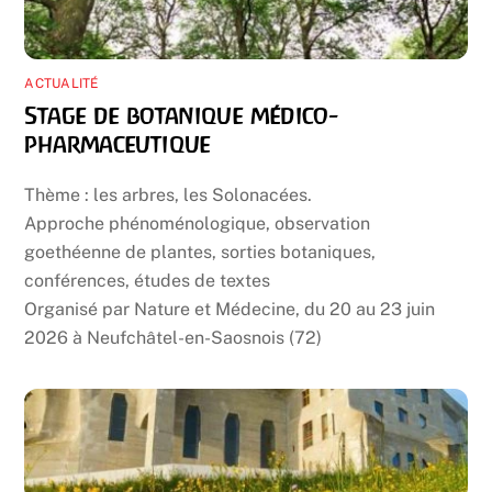
ACTUALITÉ
Stage de botanique médico-
pharmaceutique
Thème : les arbres, les Solonacées.
Approche phénoménologique, observation
goethéenne de plantes, sorties botaniques,
conférences, études de textes
Organisé par Nature et Médecine, du 20 au 23 juin
2026 à Neufchâtel-en-Saosnois (72)