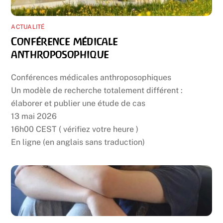
ACTUALITÉ
Conférence médicale
anthroposophique
Conférences médicales anthroposophiques
Un modèle de recherche totalement différent :
élaborer et publier une étude de cas
13 mai 2026
16h00 CEST ( vérifiez votre heure )
En ligne (en anglais sans traduction)