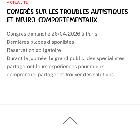
ACTUALITÉ
Congrès sur les troubles autistiques
et neuro-comportementaux
Congrès dimanche 26/04/2026 à Paris
Dernières places disponibles
Réservation obligatoire
Durant la journée, le grand public, des spécialistes
partageront leurs expériences pour mieux
comprendre, partager et trouver des solutions.
Back
To
Top