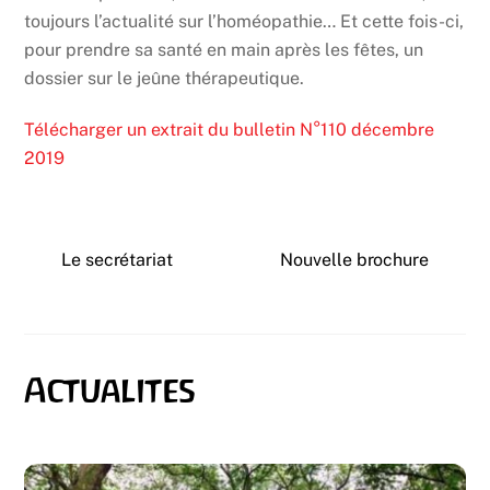
toujours l’actualité sur l’homéopathie… Et cette fois-ci,
pour prendre sa santé en main après les fêtes, un
dossier sur le jeûne thérapeutique.
Télécharger un extrait du bulletin N°110 décembre
2019
Le secrétariat
Nouvelle brochure