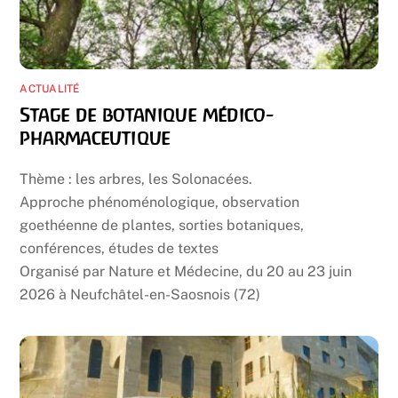
ACTUALITÉ
Stage de botanique médico-
pharmaceutique
Thème : les arbres, les Solonacées.
Approche phénoménologique, observation
goethéenne de plantes, sorties botaniques,
conférences, études de textes
Organisé par Nature et Médecine, du 20 au 23 juin
2026 à Neufchâtel-en-Saosnois (72)