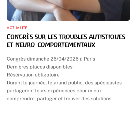
ACTUALITÉ
Congrès sur les troubles autistiques
et neuro-comportementaux
Congrès dimanche 26/04/2026 à Paris
Dernières places disponibles
Réservation obligatoire
Durant la journée, le grand public, des spécialistes
partageront leurs expériences pour mieux
comprendre, partager et trouver des solutions.