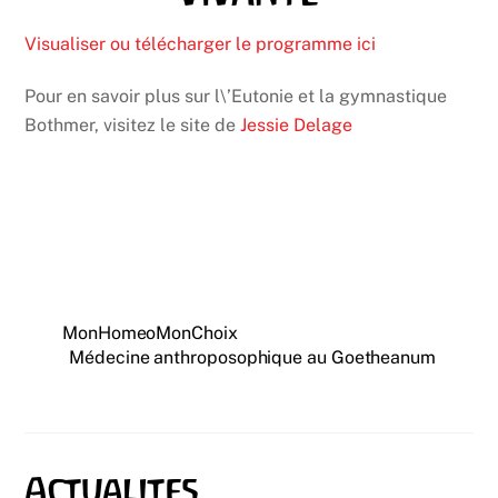
Visualiser ou télécharger le programme ici
Pour en savoir plus sur l\’Eutonie et la gymnastique
Bothmer, visitez le site de
Jessie Delage
MonHomeoMonChoix
Médecine anthroposophique au Goetheanum