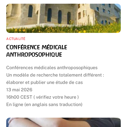
ACTUALITÉ
Conférence médicale
anthroposophique
Conférences médicales anthroposophiques
Un modèle de recherche totalement différent :
élaborer et publier une étude de cas
13 mai 2026
16h00 CEST ( vérifiez votre heure )
En ligne (en anglais sans traduction)