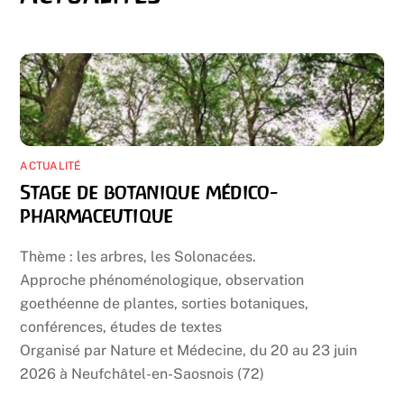
ACTUALITÉ
Stage de botanique médico-
pharmaceutique
Thème : les arbres, les Solonacées.
Approche phénoménologique, observation
goethéenne de plantes, sorties botaniques,
conférences, études de textes
Organisé par Nature et Médecine, du 20 au 23 juin
2026 à Neufchâtel-en-Saosnois (72)