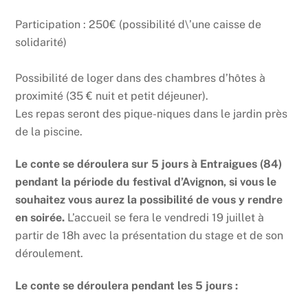
Participation : 250€ (possibilité d\’une caisse de
solidarité)
Possibilité de loger dans des chambres d’hôtes à
proximité (35 € nuit et petit déjeuner).
Les repas seront des pique-niques dans le jardin près
de la piscine.
Le conte se déroulera sur 5 jours à Entraigues (84)
pendant la période du festival d’Avignon, si vous le
souhaitez vous aurez la possibilité de vous y rendre
en soirée.
L’accueil se fera le vendredi 19 juillet à
partir de 18h avec la présentation du stage et de son
déroulement.
Le conte se déroulera pendant les 5 jours :