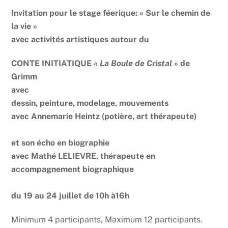
Invitation pour le stage féerique: « Sur le chemin de
la vie »
avec activités artistiques autour du
CONTE INITIATIQUE
« La Boule de Cristal
» de
Grimm
avec
dessin, peinture, modelage, mouvements
avec Annemarie Heintz (potière, art thérapeute)
et son écho en biographie
avec Mathé LELIEVRE, thérapeute en
accompagnement biographique
du 19 au 24 juillet de 10h à16h
Minimum 4 participants, Maximum 12 participants.