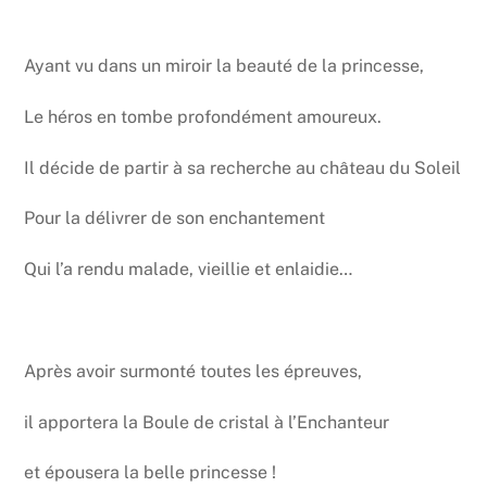
Ayant vu dans un miroir la beauté de la princesse,
Le héros en tombe profondément amoureux.
Il décide de partir à sa recherche au château du Soleil
Pour la délivrer de son enchantement
Qui l’a rendu malade, vieillie et enlaidie…
Après avoir surmonté toutes les épreuves,
il apportera la Boule de cristal à l’Enchanteur
et épousera la belle princesse !