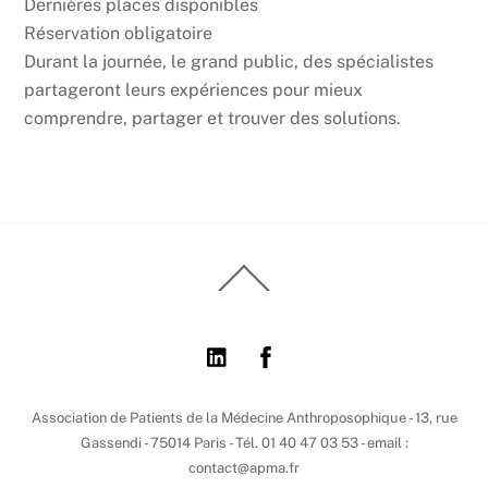
Dernières places disponibles
Réservation obligatoire
Durant la journée, le grand public, des spécialistes
partageront leurs expériences pour mieux
comprendre, partager et trouver des solutions.
Back
To
Top
Association de Patients de la Médecine Anthroposophique - 13, rue
Gassendi - 75014 Paris - Tél. 01 40 47 03 53 - email :
contact@apma.fr