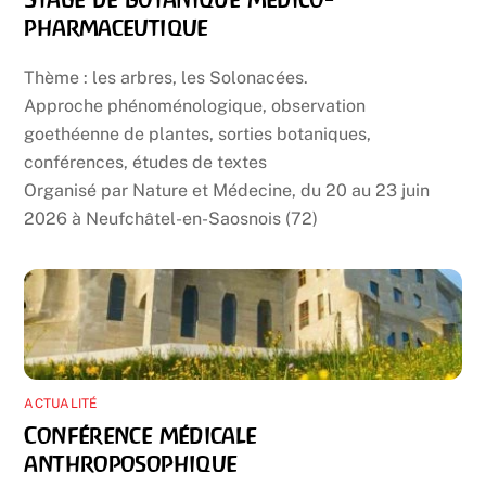
pharmaceutique
Thème : les arbres, les Solonacées.
Approche phénoménologique, observation
goethéenne de plantes, sorties botaniques,
conférences, études de textes
Organisé par Nature et Médecine, du 20 au 23 juin
2026 à Neufchâtel-en-Saosnois (72)
ACTUALITÉ
Conférence médicale
anthroposophique