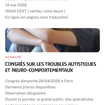
13 mai 2026
16h00 CEST ( vérifiez votre heure )
En ligne (en anglais sans traduction)
ACTUALITÉ
Congrès sur les troubles autistiques
et neuro-comportementaux
Congrès dimanche 26/04/2026 à Paris
Dernières places disponibles
Réservation obligatoire
Durant la journée, le grand public, des spécialistes