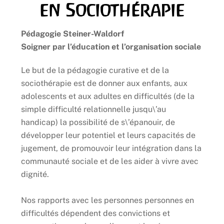
en Sociothérapie
Pédagogie Steiner-Waldorf
Soigner par l’éducation et l’organisation sociale
Le but de la pédagogie curative et de la
sociothérapie est de donner aux enfants, aux
adolescents et aux adultes en difficultés (de la
simple difficulté relationnelle jusqu\’au
handicap) la possibilité de s\’épanouir, de
développer leur potentiel et leurs capacités de
jugement, de promouvoir leur intégration dans la
communauté sociale et de les aider à vivre avec
dignité.
Nos rapports avec les personnes personnes en
difficultés dépendent des convictions et