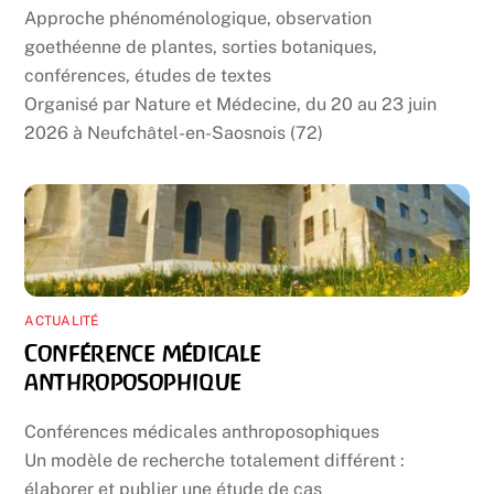
Approche phénoménologique, observation
goethéenne de plantes, sorties botaniques,
conférences, études de textes
Organisé par Nature et Médecine, du 20 au 23 juin
2026 à Neufchâtel-en-Saosnois (72)
ACTUALITÉ
Conférence médicale
anthroposophique
Conférences médicales anthroposophiques
Un modèle de recherche totalement différent :
élaborer et publier une étude de cas