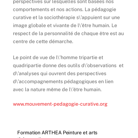
perspectives sur lesquelles sont basées nos
comportements et nos actions. La pédagogie
curative et la sociothérapie s\’appuient sur une
image globale et vivante de l\’être humain. Le
respect de la personnalité de chaque être est au
centre de cette démarche.
Le point de vue de l\’homme tripartie et
quadripartie donne des outils d\’observations et
d\’analyses qui ouvrent des perspectives
d\’accompagnements pédagogiques en lien
avec la nature même de l\’être humain.
www.mouvement-pedagogie-curative.org
Formation ARTHEA Peinture et arts