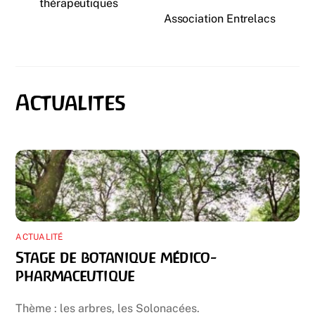
thérapeutiques
Association Entrelacs
ACTUALITÉ
Stage de botanique médico-
pharmaceutique
Thème : les arbres, les Solonacées.