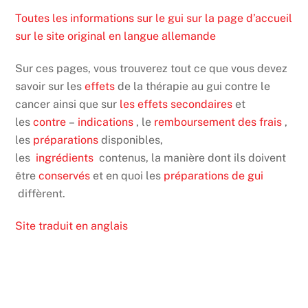
Toutes les informations sur le gui sur la page d’accueil
sur le site original en langue allemande
Sur ces pages, vous trouverez tout ce que vous devez
savoir sur les
effets
de la thérapie au gui contre le
cancer ainsi que sur
les effets secondaires
et
les
contre
–
indications
, le
remboursement des frais
,
les
préparations
disponibles,
les
ingrédients
contenus, la manière dont ils doivent
être
conservés
et en quoi les
préparations de gui
diffèrent.
Site traduit en anglais