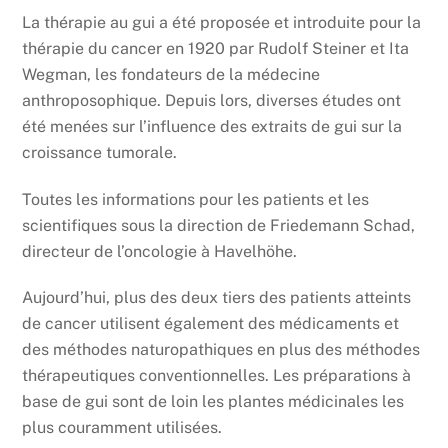
La thérapie au gui a été proposée et introduite pour la
thérapie du cancer en 1920 par Rudolf Steiner et Ita
Wegman, les fondateurs de la médecine
anthroposophique. Depuis lors, diverses études ont
été menées sur l’influence des extraits de gui sur la
croissance tumorale.
Toutes les informations pour les patients et les
scientifiques sous la direction de Friedemann Schad,
directeur de l’oncologie à Havelhöhe.
Aujourd’hui, plus des deux tiers des patients atteints
de cancer utilisent également des médicaments et
des méthodes naturopathiques en plus des méthodes
thérapeutiques conventionnelles. Les préparations à
base de gui sont de loin les plantes médicinales les
plus couramment utilisées.