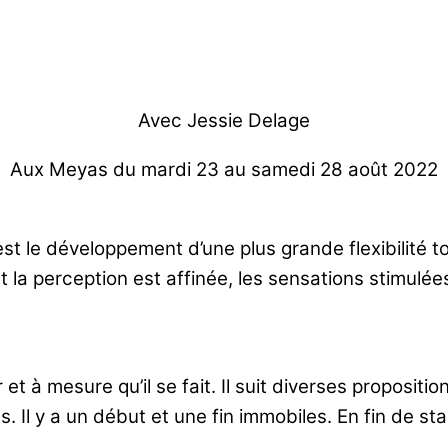
Avec Jessie Delage
Aux Meyas du mardi 23 au samedi 28 août 2022
st le développement d’une plus grande flexibilité t
la perception est affinée, les sensations stimulées,
 et à mesure qu’il se fait. Il suit diverses proposit
s. Il y a un début et une fin immobiles. En fin de s