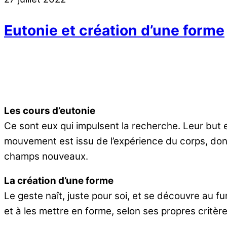
Eutonie et création d’une forme
Les cours d’eutonie
Ce sont eux qui impulsent la recherche. Leur but e
mouvement est issu de l’expérience du corps, dont 
champs nouveaux.
La création d’une forme
Le geste naît, juste pour soi, et se découvre au fur
et à les mettre en forme, selon ses propres critère