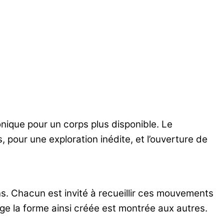
onique pour un corps plus disponible. Le
 pour une exploration inédite, et l’ouverture de
ions. Chacun est invité à recueillir ces mouvements
tage la forme ainsi créée est montrée aux autres.