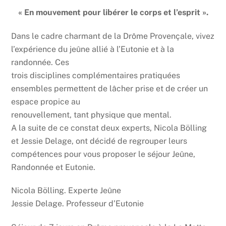
« En mouvement pour libérer le corps et l’esprit ».
Dans le cadre charmant de la Drôme Provençale, vivez
l’expérience du jeûne allié à l’Eutonie et à la
randonnée. Ces
trois disciplines complémentaires pratiquées
ensembles permettent de lâcher prise et de créer un
espace propice au
renouvellement, tant physique que mental.
A la suite de ce constat deux experts, Nicola Bölling
et Jessie Delage, ont décidé de regrouper leurs
compétences pour vous proposer le séjour Jeûne,
Randonnée et Eutonie.
Nicola Bölling. Experte Jeûne
Jessie Delage. Professeur d’Eutonie