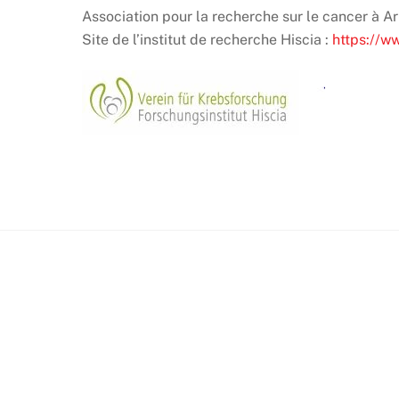
Association pour la recherche sur le cancer à A
Site de l’institut de recherche Hiscia :
https://w