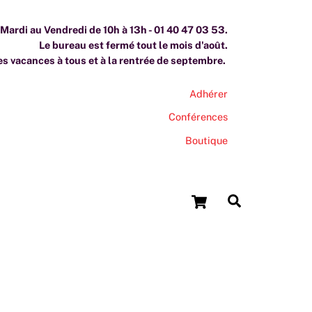
ardi au Vendredi de 10h à 13h - 01 40 47 03 53.
Le bureau est fermé tout le mois d'août.
s vacances à tous et à la rentrée de septembre.
Adhérer
Conférences
Boutique
Cart
Search