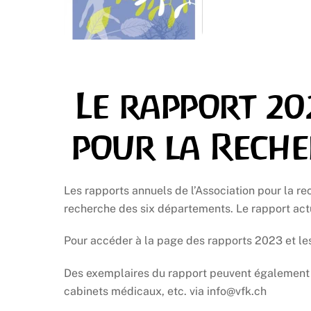
Le rapport 20
pour la Reche
Les rapports annuels de l’Association pour la r
recherche des six départements. Le rapport act
Pour accéder à la page des rapports 2023 et l
Des exemplaires du rapport peuvent également 
cabinets médicaux, etc. via info@vfk.ch