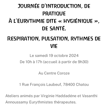
Journée d’introduction, de
pratique
à l’Eurythmie dite « hygiénique »,
de santé.
Respiration, pulsation, rythmes de
vie
Le samedi 19 octobre 2024
De 10h à 17h (accueil à partir de 9h30)
Au Centre Coroze
1 Rue François Laubeuf, 78400 Chatou
Ateliers animés par Virginie Haddadéne et Vasanthi
Annoussamy Eurythmistes thérapeutes.