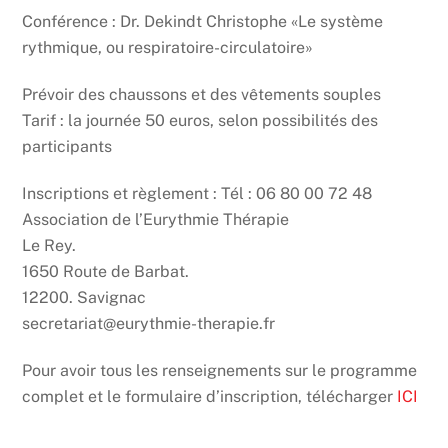
Conférence : Dr. Dekindt Christophe «Le système
rythmique, ou respiratoire-circulatoire»
Prévoir des chaussons et des vêtements souples
Tarif : la journée 50 euros, selon possibilités des
participants
Inscriptions et règlement : Tél : 06 80 00 72 48
Association de l’Eurythmie Thérapie
Le Rey.
1650 Route de Barbat.
12200. Savignac
secretariat@eurythmie-therapie.fr
Pour avoir tous les renseignements sur le programme
complet et le formulaire d’inscription, télécharger
ICI