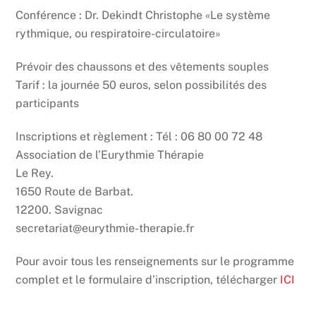
Conférence : Dr. Dekindt Christophe «Le système
rythmique, ou respiratoire-circulatoire»
Prévoir des chaussons et des vêtements souples
Tarif : la journée 50 euros, selon possibilités des
participants
Inscriptions et règlement : Tél : 06 80 00 72 48
Association de l’Eurythmie Thérapie
Le Rey.
1650 Route de Barbat.
12200. Savignac
secretariat@eurythmie-therapie.fr
Pour avoir tous les renseignements sur le programme
complet et le formulaire d’inscription, télécharger
ICI