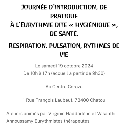
Journée d’introduction, de
pratique
à l’Eurythmie dite « hygiénique »,
de santé.
Respiration, pulsation, rythmes de
vie
Le samedi 19 octobre 2024
De 10h à 17h (accueil à partir de 9h30)
Au Centre Coroze
1 Rue François Laubeuf, 78400 Chatou
Ateliers animés par Virginie Haddadéne et Vasanthi
Annoussamy Eurythmistes thérapeutes.