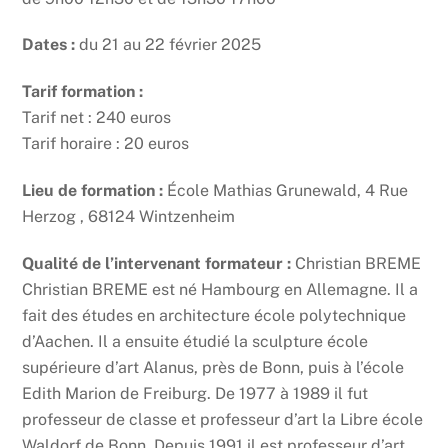
Dates :
du 21 au 22 février 2025
Tarif formation :
Tarif net : 240 euros
Tarif horaire : 20 euros
Lieu de formation :
École Mathias Grunewald, 4 Rue
Herzog , 68124 Wintzenheim
Qualité de l’intervenant formateur :
Christian BREME
Christian BREME est né Hambourg en Allemagne. Il a
fait des études en architecture école polytechnique
d’Aachen. Il a ensuite étudié la sculpture école
supérieure d’art Alanus, près de Bonn, puis à l’école
Edith Marion de Freiburg. De 1977 à 1989 il fut
professeur de classe et professeur d’art la Libre école
Waldorf de Bonn. Depuis 1991 il est professeur d’art