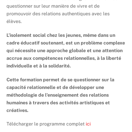
questionner sur leur manière de vivre et de
promouvoir des relations authentiques avec les
élèves.
L’isolement social chez les jeunes, même dans un
cadre éducatif soutenant, est un problème complexe
qui nécessite une approche globale et une attention
accrue aux compétences relationnelles, à la liberté
individuelle et à la solidarité.
Cette formation permet de se questionner sur la
capacité relationnelle et de développer une
méthodologie de l’enseignement des relations
humaines à travers des activités artistiques et
créatives.
Télécharger le programme complet
ici