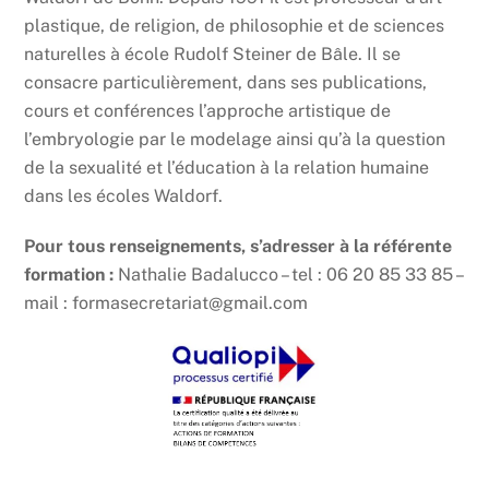
plastique, de religion, de philosophie et de sciences
naturelles à école Rudolf Steiner de Bâle. Il se
consacre particulièrement, dans ses publications,
cours et conférences l’approche artistique de
l’embryologie par le modelage ainsi qu’à la question
de la sexualité et l’éducation à la relation humaine
dans les écoles Waldorf.
Pour tous renseignements, s’adresser à la référente
formation :
Nathalie Badalucco – tel : 06 20 85 33 85 –
mail : formasecretariat@gmail.com