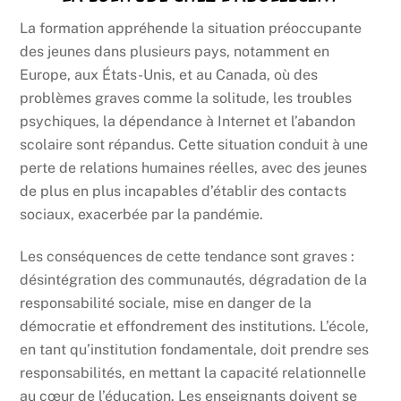
La formation appréhende la situation préoccupante
des jeunes dans plusieurs pays, notamment en
Europe, aux États-Unis, et au Canada, où des
problèmes graves comme la solitude, les troubles
psychiques, la dépendance à Internet et l’abandon
scolaire sont répandus. Cette situation conduit à une
perte de relations humaines réelles, avec des jeunes
de plus en plus incapables d’établir des contacts
sociaux, exacerbée par la pandémie.
Les conséquences de cette tendance sont graves :
désintégration des communautés, dégradation de la
responsabilité sociale, mise en danger de la
démocratie et effondrement des institutions. L’école,
en tant qu’institution fondamentale, doit prendre ses
responsabilités, en mettant la capacité relationnelle
au cœur de l’éducation. Les enseignants doivent se