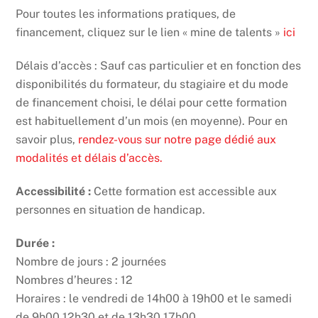
Pour toutes les informations pratiques, de
financement, cliquez sur le lien « mine de talents »
ici
Délais d’accès : Sauf cas particulier et en fonction des
disponibilités du formateur, du stagiaire et du mode
de financement choisi, le délai pour cette formation
est habituellement d’un mois (en moyenne). Pour en
savoir plus,
rendez-vous sur notre page dédié aux
modalités et délais d’accès.
Accessibilité :
Cette formation est accessible aux
personnes en situation de handicap.
Durée :
Nombre de jours : 2 journées
Nombres d’heures : 12
Horaires : le vendredi de 14h00 à 19h00 et le samedi
de 9h00 12h30 et de 13h30 17h00