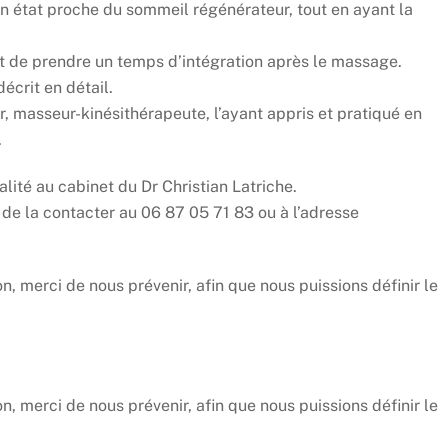
un état proche du sommeil régénérateur, tout en ayant la
 de prendre un temps d’intégration après le massage.
décrit en détail.
r, masseur-kinésithérapeute, l’ayant appris et pratiqué en
.
alité au cabinet du Dr Christian Latriche.
de la contacter au 06 87 05 71 83 ou à l’adresse
on, merci de nous prévenir, afin que nous puissions définir le
on, merci de nous prévenir, afin que nous puissions définir le