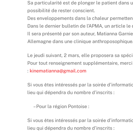
Sa particularité est de plonger le patient dans 
possibilité de rester conscient.
Des enveloppements dans la chaleur permettent
Dans le dernier bulletin de l’APMA, un article le 
Il sera présenté par son auteur, Matianna Garnie
Allemagne dans une clinique anthroposophique
Le jeudi suivant, 2 mars, elle proposera sa spéci
Pour tout renseignement supplémentaire, merci 
:
kinematianna@gmail.com
Si vous êtes intéressés par la soirée d’informati
lieu qui dépendra du nombre d’inscrits :
– Pour la région Pontoise :
Si vous êtes intéressés par la soirée d’informati
lieu qui dépendra du nombre d’inscrits :