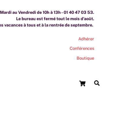
ardi au Vendredi de 10h à 13h - 01 40 47 03 53.
Le bureau est fermé tout le mois d'août.
s vacances à tous et à la rentrée de septembre.
Adhérer
Conférences
Boutique
Cart
Search