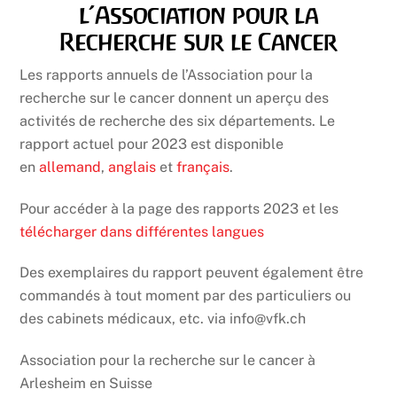
l’Association pour la
Recherche sur le Cancer
Les rapports annuels de l’Association pour la
recherche sur le cancer donnent un aperçu des
activités de recherche des six départements. Le
rapport actuel pour 2023 est disponible
en
allemand
,
anglais
et
français
.
Pour accéder à la page des rapports 2023 et les
télécharger dans différentes langues
Des exemplaires du rapport peuvent également être
commandés à tout moment par des particuliers ou
des cabinets médicaux, etc. via info@vfk.ch
Association pour la recherche sur le cancer à
Arlesheim en Suisse