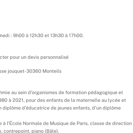
amedi : 9h00 à 12h30 et 13h30 à 17h00.
cter pour un devis personnalisé
sse jouquet- 30360 Monteils
ythmie au sein d’organismes de formation pédagogique et
80 à 2021, pour des enfants de la maternelle au lycée et
 diplôme d’éducatrice de jeunes enfants, d’un diplôme
 à l’École Normale de Musique de Paris, classe de direction
, contrepoint, piano (Bâle).