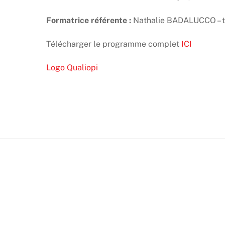
Formatrice référente :
Nathalie BADALUCCO – te
Télécharger le programme complet
ICI
Logo Qualiopi