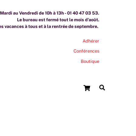
ardi au Vendredi de 10h à 13h - 01 40 47 03 53.
Le bureau est fermé tout le mois d'août.
s vacances à tous et à la rentrée de septembre.
Adhérer
Conférences
Boutique
Cart
Search