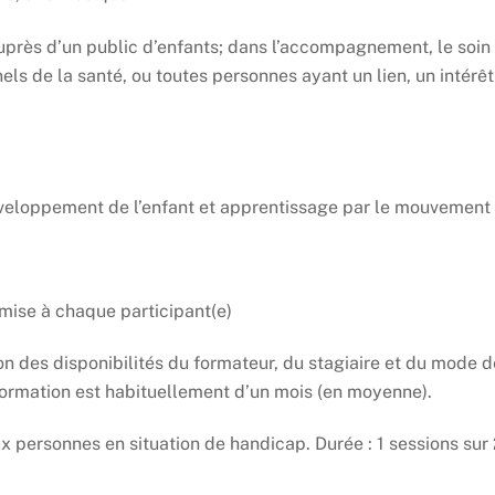
auprès d’un public d’enfants; dans l’accompagnement, le soin
nels de la santé, ou toutes personnes ayant un lien, un intérêt
eloppement de l’enfant et apprentissage par le mouvement
emise à chaque participant(e)
ion des disponibilités du formateur, du stagiaire et du mode d
 formation est habituellement d’un mois (en moyenne).
x personnes en situation de handicap. Durée : 1 sessions sur