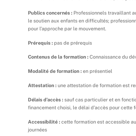
Publics concernés :
Professionnels travaillant 
le soutien aux enfants en difficultés; profession
pour l’approche par le mouvement.
Prérequis :
pas de prérequis
Contenus de la formation :
Connaissance du dév
Modalité de formation :
en présentiel
Attestation :
une attestation de formation est r
Délais d’accès :
sauf cas particulier et en fonct
financement choisi, le délai d’accès pour cette
Accessibilité :
cette formation est accessible au
journées