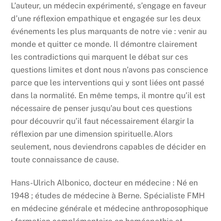
L’auteur, un médecin expérimenté, s’engage en faveur
d’une réflexion empathique et engagée sur les deux
événements les plus marquants de notre vie : venir au
monde et quitter ce monde. Il démontre clairement
les contradictions qui marquent le débat sur ces
questions limites et dont nous n’avons pas conscience
parce que les interventions qui y sont liées ont passé
dans la normalité. En même temps, il montre qu’il est
nécessaire de penser jusqu’au bout ces questions
pour découvrir qu’il faut nécessairement élargir la
réflexion par une dimension spirituelle.Alors
seulement, nous deviendrons capables de décider en
toute connaissance de cause.
Hans-Ulrich Albonico, docteur en médecine : Né en
1948 ; études de médecine à Berne. Spécialiste FMH
en médecine générale et médecine anthroposophique