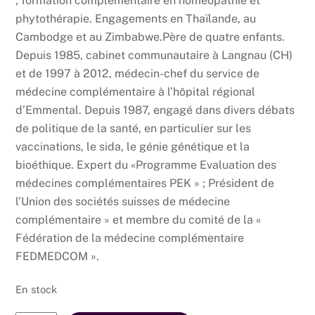
; formation complémentaire en homéopathie et
phytothérapie. Engagements en Thaïlande, au
Cambodge et au Zimbabwe.Père de quatre enfants.
Depuis 1985, cabinet communautaire à Langnau (CH)
et de 1997 à 2012, médecin-chef du service de
médecine complémentaire à l’hôpital régional
d’Emmental. Depuis 1987, engagé dans divers débats
de politique de la santé, en particulier sur les
vaccinations, le sida, le génie génétique et la
bioéthique. Expert du «Programme Evaluation des
médecines complémentaires PEK » ; Président de
l’Union des sociétés suisses de médecine
complémentaire » et membre du comité de la «
Fédération de la médecine complémentaire
FEDMEDCOM ».
En stock