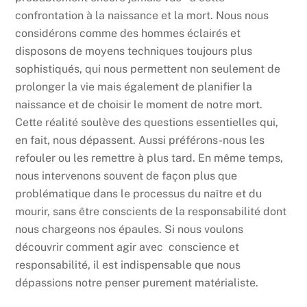
confrontation à la naissance et la mort. Nous nous
considérons comme des hommes éclairés et
disposons de moyens techniques toujours plus
sophistiqués, qui nous permettent non seulement de
prolonger la vie mais également de planifier la
naissance et de choisir le moment de notre mort.
Cette réalité soulève des questions essentielles qui,
en fait, nous dépassent. Aussi préférons-nous les
refouler ou les remettre à plus tard. En même temps,
nous intervenons souvent de façon plus que
problématique dans le processus du naître et du
mourir, sans être conscients de la responsabilité dont
nous chargeons nos épaules. Si nous voulons
découvrir comment agir avec conscience et
responsabilité, il est indispensable que nous
dépassions notre penser purement matérialiste.