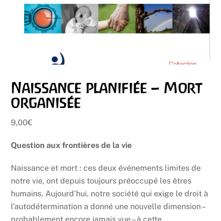
Naissance planifiée – Mort
organisée
9,00
€
Question aux frontières de la vie
Naissance et mort : ces deux événements limites de
notre vie, ont depuis toujours préoccupé les êtres
humains. Aujourd’hui, notre société qui exige le droit à
l’autodétermination a donné une nouvelle dimension –
probablement encore jamais vue – à cette