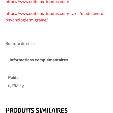
https://www.editions-triades.com/
https://www.editions-triades.com/livres/medecine-et-
psychologie/migraine/
Rupture de stock
Informations complémentaires
Poids
0,262 kg
Produits similaires