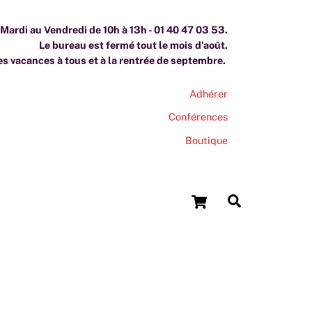
ardi au Vendredi de 10h à 13h - 01 40 47 03 53.
Le bureau est fermé tout le mois d'août.
s vacances à tous et à la rentrée de septembre.
Adhérer
Conférences
Boutique
Cart
Search