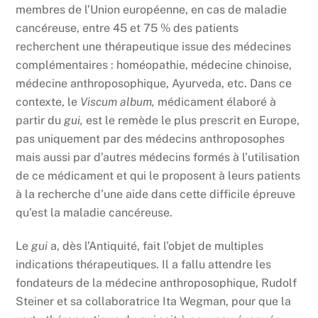
membres de l’Union européenne, en cas de maladie
cancéreuse, entre 45 et 75 % des patients
recherchent une thérapeutique issue des médecines
complémentaires : homéopathie, médecine chinoise,
médecine anthroposophique, Ayurveda, etc. Dans ce
contexte, le
Viscum album,
médicament élaboré à
partir du
gui,
est le remède le plus prescrit en Europe,
pas uniquement par des médecins anthroposophes
mais aussi par d’autres médecins formés à l’utilisation
de ce médicament et qui le proposent à leurs patients
à la recherche d’une aide dans cette difficile épreuve
qu’est la maladie cancéreuse.
Le
gui
a, dès l’Antiquité, fait l’objet de multiples
indications thérapeutiques. Il a fallu attendre les
fondateurs de la médecine anthroposophique, Rudolf
Steiner et sa collaboratrice Ita Wegman, pour que la