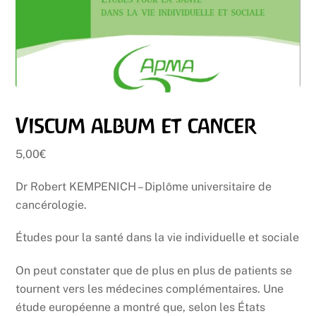
Viscum album et cancer
5,00
€
Dr Robert KEMPENICH – Diplôme universitaire de
cancérologie.
Études pour la santé dans la vie individuelle et sociale
On peut constater que de plus en plus de patients se
tournent vers les médecines complémentaires. Une
étude européenne a montré que, selon les États